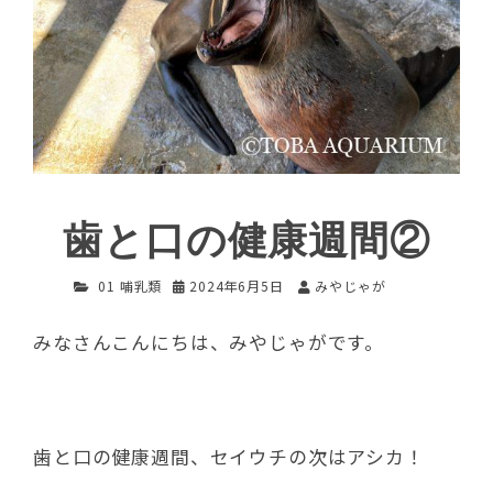
歯と口の健康週間②
01 哺乳類
2024年6月5日
みやじゃが
みなさんこんにちは、みやじゃがです。
歯と口の健康週間、セイウチの次はアシカ！