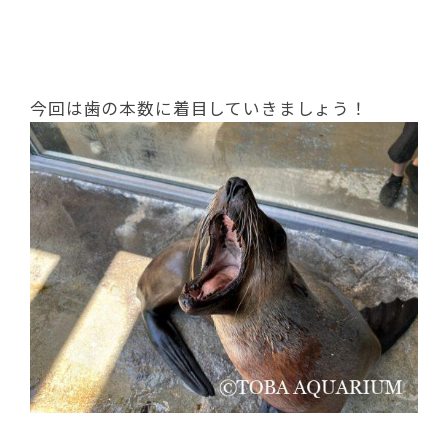
今回は歯の本数に着目していきましょう！