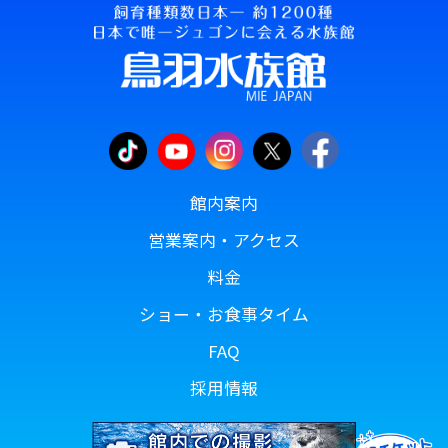
館内案内
営業案内・アクセス
料金
ショー・お食事タイム
FAQ
採用情報