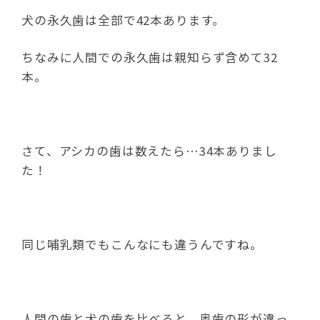
犬の永久歯は全部で42本あります。
ちなみに人間での永久歯は親知らず含めて32
本。
さて、アシカの歯は数えたら…34本ありまし
た！
同じ哺乳類でもこんなにも違うんですね。
人間の歯と犬の歯を比べると、奥歯の形が違っ