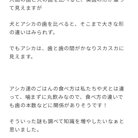
て見えますが
犬とアシカの歯を比べると、そこまで大きな形
の違いはみられず。
でもアシカは、歯と歯の間がかなりスカスカに
見えます。
アシカ達のごはんの食べ方は私たちや犬とは違
って、噛まずに丸飲みなので、食べ方の違いで
も歯の本数などに関係がありそうです！
そういった謎も調べて知識を増やしたいなぁと
思いました。