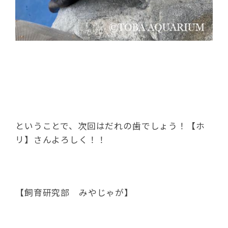
ということで、次回はだれの歯でしょう！【ホ
リ】さんよろしく！！
【飼育研究部 みやじゃが】