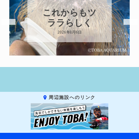
ハロー’s
Birthday!!!
2026年8月6日
周辺施設へのリンク