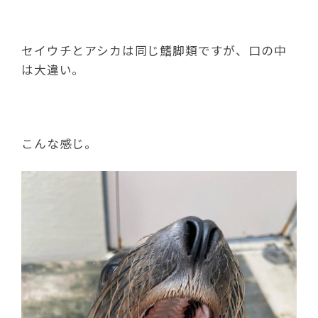
セイウチとアシカは同じ鰭脚類ですが、口の中
は大違い。
こんな感じ。