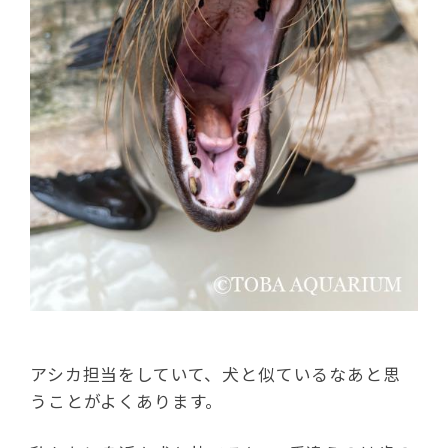
アシカ担当をしていて、犬と似ているなあと思
うことがよくあります。