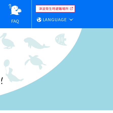
LANGUAGE
FAQ