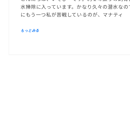
水掃除に入っています。かなり久々の潜水なの
にもう一つ私が苦戦しているのが、マナティ