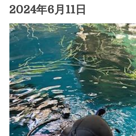
2024年6月11日