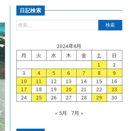
日記検索
2024年6月
月
火
水
木
金
土
日
1
2
3
4
5
6
7
8
9
10
11
12
13
14
15
16
17
18
19
20
21
22
23
24
25
26
27
28
29
30
« 5月
7月 »