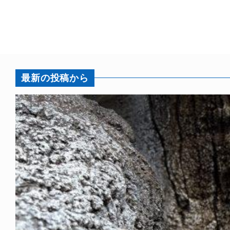
最新の投稿から