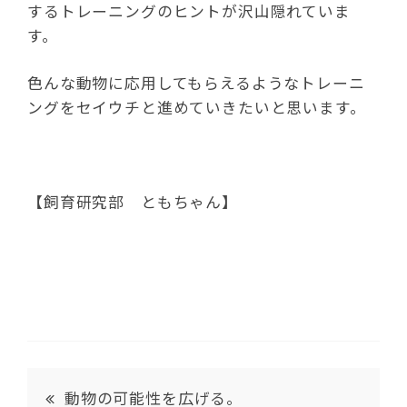
するトレーニングのヒントが沢山隠れていま
す。
色んな動物に応用してもらえるようなトレーニ
ングをセイウチと進めていきたいと思います。
【飼育研究部 ともちゃん】
動物の可能性を広げる。