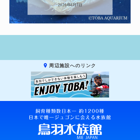
2026年8月7日
周辺施設へのリンク