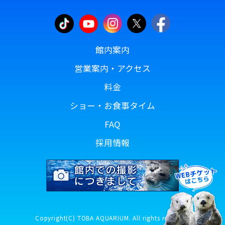
館内案内
営業案内・アクセス
料金
ショー・お食事タイム
FAQ
採用情報
Copyright(C) TOBA AQUARIUM. All rights reserved.