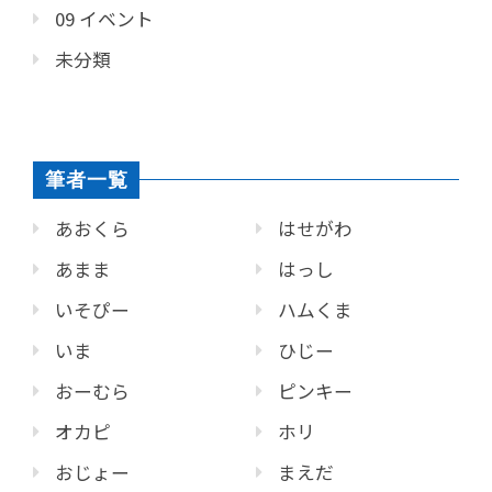
09 イベント
未分類
筆者一覧
あおくら
はせがわ
あまま
はっし
いそぴー
ハムくま
いま
ひじー
おーむら
ピンキー
オカピ
ホリ
おじょー
まえだ