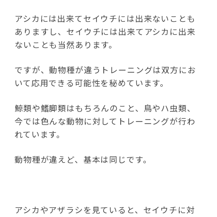
アシカには出来てセイウチには出来ないことも
ありますし、セイウチには出来てアシカに出来
ないことも当然あります。
ですが、動物種が違うトレーニングは双方にお
いて応用できる可能性を秘めています。
鯨類や鰭脚類はもちろんのこと、鳥やハ虫類、
今では色んな動物に対してトレーニングが行わ
れています。
動物種が違えど、基本は同じです。
アシカやアザラシを見ていると、セイウチに対