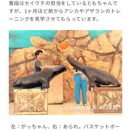
普段はセイウチの担当をしているともちゃんで
すが、1ヶ月ほど前からアシカやアザラシのトレ
ーニングを見学させてもらっています。
左：がっちゃん、右：あられ。バスケットボー