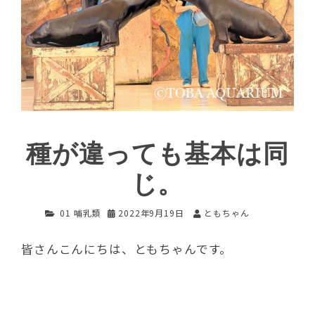
種が違っても基本は同
じ。
01 哺乳類
2022年9月19日
ともちゃん
皆さんこんにちは、ともちゃんです。