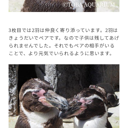
3枚目では2羽は仲良く寄り添っています。2羽は
きょうだいでペアです。なので子供は残してあげ
られませんでした。それでもペアの相手がいる
ことで、より元気でいられるように思います。