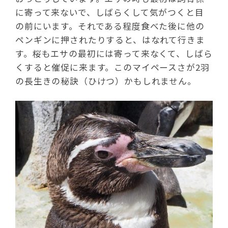
に寄って来ないで、しばらくして気がつくと目
の前にいます。それである程度食べた後に他の
ペンギンに押されたりすると、はなれて行きま
す。桜もエサの最初には寄って来なくて、しばら
くすると催促に来ます。このマイペースさが2羽
の長生きの秘訣（ひけつ）かもしれません。