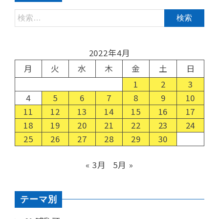
2022年4月
月
火
水
木
金
土
日
1
2
3
4
5
6
7
8
9
10
11
12
13
14
15
16
17
18
19
20
21
22
23
24
25
26
27
28
29
30
« 3月
5月 »
テーマ別