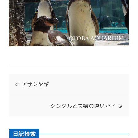
アザミヤギ
シングルと夫婦の違いか？
日記検索