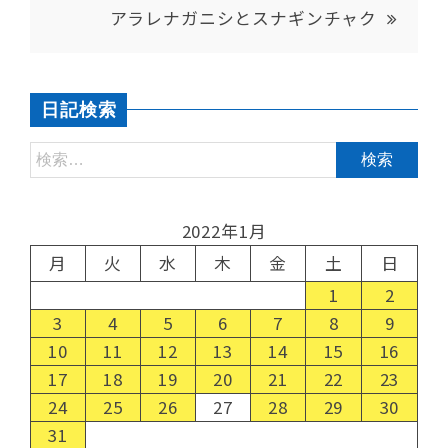
アラレナガニシとスナギンチャク
日記検索
2022年1月
月
火
水
木
金
土
日
1
2
3
4
5
6
7
8
9
10
11
12
13
14
15
16
17
18
19
20
21
22
23
24
25
26
27
28
29
30
31