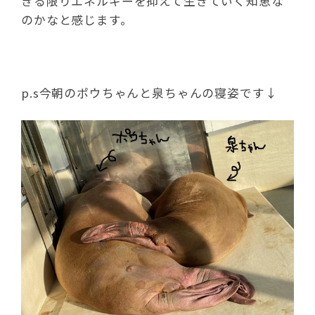
きる限りエネルギーを抑えて生きていく知恵な
のかなと感じます。
p.s今朝のポウちゃんと泉ちゃんの寝姿です↓