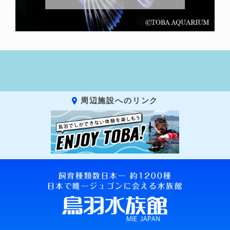
周辺施設へのリンク