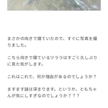
まさかの向きで寝ていたので、すぐに写真を撮
りました。
こちら向きで寝ているツララはすごく久しぶり
に見た気がします。
これはこれで、何か理由があるのでしょうか？
ますます謎は深まります。というか、ともちゃ
んが気にしすぎなのでしょうか？？？