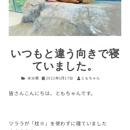
いつもと違う向きで寝
ていました。
未分類
2022年1月17日
ともちゃん
皆さんこんにちは、ともちゃんです。
ツララが「枕※」を使わずに寝ていました