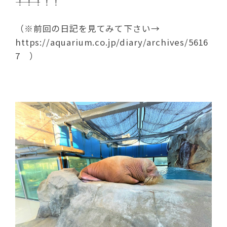
―――！！！！！
（※前回の日記を見てみて下さい→
https://aquarium.co.jp/diary/archives/5616
7 ）