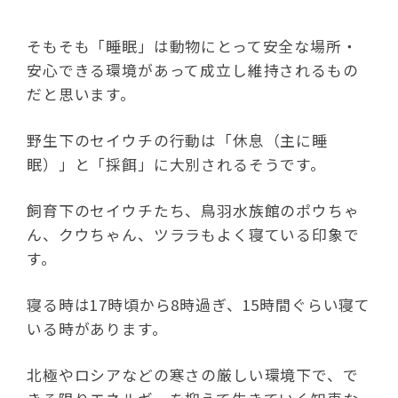
そもそも「睡眠」は動物にとって安全な場所・
安心できる環境があって成立し維持されるもの
だと思います。
野生下のセイウチの行動は「休息（主に睡
眠）」と「採餌」に大別されるそうです。
飼育下のセイウチたち、鳥羽水族館のポウちゃ
ん、クウちゃん、ツララもよく寝ている印象で
す。
寝る時は17時頃から8時過ぎ、15時間ぐらい寝て
いる時があります。
北極やロシアなどの寒さの厳しい環境下で、で