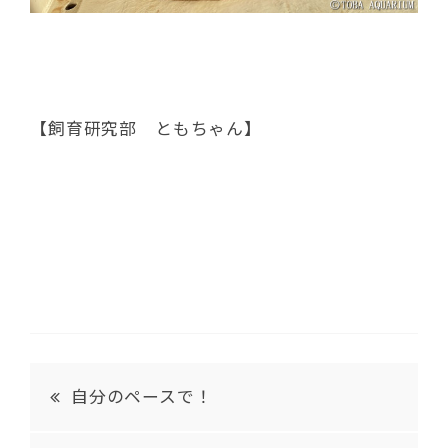
【飼育研究部 ともちゃん】
自分のペースで！