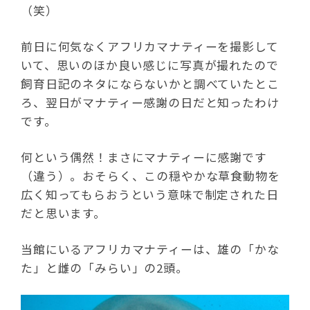
（笑）
前日に何気なくアフリカマナティーを撮影して
いて、思いのほか良い感じに写真が撮れたので
飼育日記のネタにならないかと調べていたとこ
ろ、翌日がマナティー感謝の日だと知ったわけ
です。
何という偶然！まさにマナティーに感謝です
（違う）。おそらく、この穏やかな草食動物を
広く知ってもらおうという意味で制定された日
だと思います。
当館にいるアフリカマナティーは、雄の「かな
た」と雌の「みらい」の2頭。