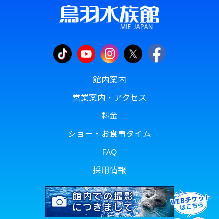
館内案内
営業案内・アクセス
料金
ショー・お食事タイム
FAQ
採用情報