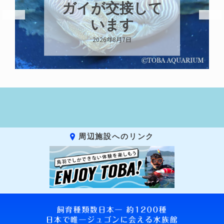
終了です！
2026年8月7日
周辺施設へのリンク