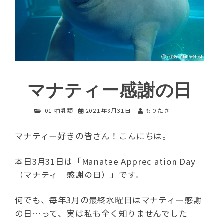
マナティー感謝の日
01 哺乳類
2021年3月31日
もりたき
マナティー好きの皆さん！こんにちは。
本日3月31日は「Manatee Appreciation Day
（マナティー感謝の日）」です。
何でも、毎年3月の最終水曜日はマナティー感謝
の日…って、実は私も全く知りませんでした