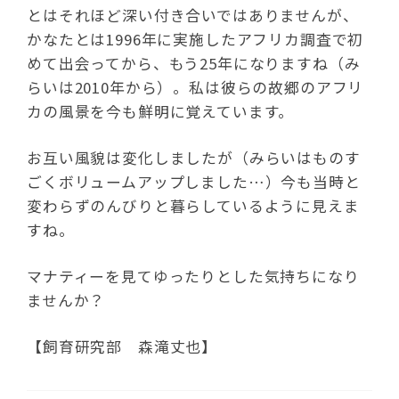
とはそれほど深い付き合いではありませんが、
かなたとは1996年に実施したアフリカ調査で初
めて出会ってから、もう25年になりますね（み
らいは2010年から）。私は彼らの故郷のアフリ
カの風景を今も鮮明に覚えています。
お互い風貌は変化しましたが（みらいはものす
ごくボリュームアップしました…）今も当時と
変わらずのんびりと暮らしているように見えま
すね。
マナティーを見てゆったりとした気持ちになり
ませんか？
【飼育研究部 森滝丈也】