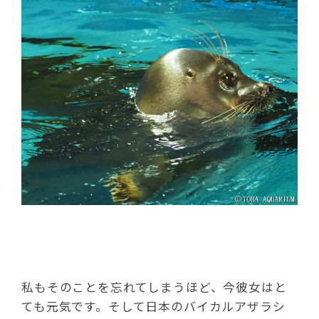
私もそのことを忘れてしまうほど、今彼女はと
ても元気です。そして日本のバイカルアザラシ