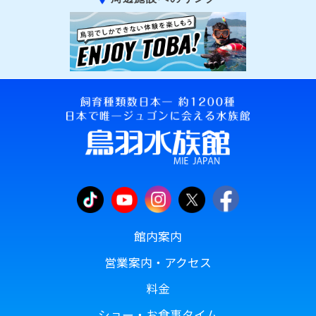
館内案内
営業案内・アクセス
料金
ショー・お食事タイム