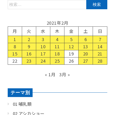
2021年2月
月
火
水
木
金
土
日
1
2
3
4
5
6
7
8
9
10
11
12
13
14
15
16
17
18
19
20
21
22
23
24
25
26
27
28
« 1月
3月 »
テーマ別
01 哺乳類
02 アシカショー