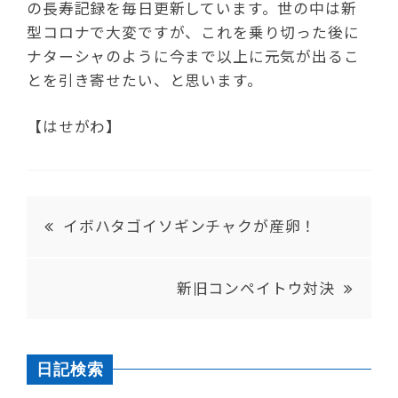
の長寿記録を毎日更新しています。世の中は新
型コロナで大変ですが、これを乗り切った後に
ナターシャのように今まで以上に元気が出るこ
とを引き寄せたい、と思います。
【はせがわ】
イボハタゴイソギンチャクが産卵！
新旧コンペイトウ対決
日記検索