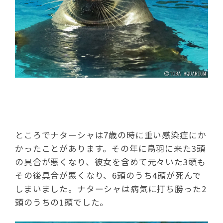
ところでナターシャは7歳の時に重い感染症にか
かったことがあります。その年に鳥羽に来た3頭
の具合が悪くなり、彼女を含めて元々いた3頭も
その後具合が悪くなり、6頭のうち4頭が死んで
しまいました。ナターシャは病気に打ち勝った2
頭のうちの1頭でした。