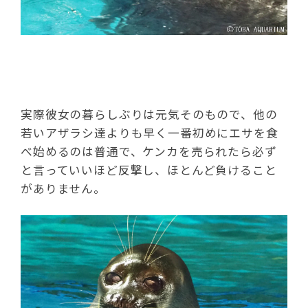
実際彼女の暮らしぶりは元気そのもので、他の
若いアザラシ達よりも早く一番初めにエサを食
べ始めるのは普通で、ケンカを売られたら必ず
と言っていいほど反撃し、ほとんど負けること
がありません。