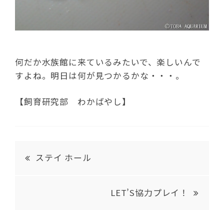
何だか水族館に来ているみたいで、楽しいんで
すよね。明日は何が見つかるかな・・・。
【飼育研究部 わかばやし】
ステイ ホール
LET’S協力プレイ！