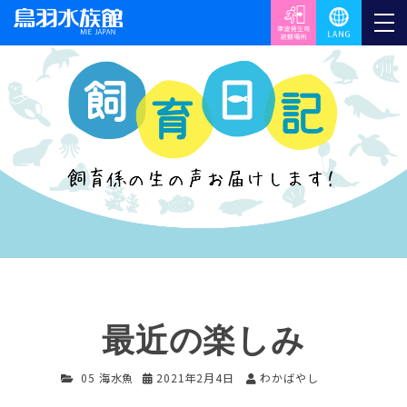
最近の楽しみ
05 海水魚
2021年2月4日
わかばやし