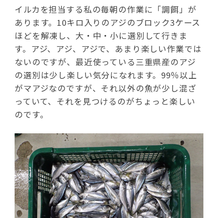
イルカを担当する私の毎朝の作業に「調餌」が
あります。10キロ入りのアジのブロック3ケース
ほどを解凍し、大・中・小に選別して行きま
す。アジ、アジ、アジで、あまり楽しい作業では
ないのですが、最近使っている三重県産のアジ
の選別は少し楽しい気分になれます。99％以上
がマアジなのですが、それ以外の魚が少し混ざ
っていて、それを見つけるのがちょっと楽しい
のです。