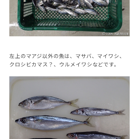
左上のマアジ以外の魚は、マサバ、マイワシ、
クロシビカマス？、ウルメイワシなどです。