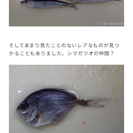
そしてあまり見たことのないレアなものが見つ
かることもありました。シマガツオの仲間？