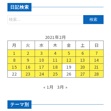
日記検索
2021年2月
月
火
水
木
金
土
日
1
2
3
4
5
6
7
8
9
10
11
12
13
14
15
16
17
18
19
20
21
22
23
24
25
26
27
28
« 1月
3月 »
テーマ別