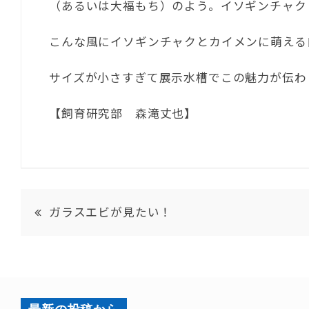
（あるいは大福もち）のよう。イソギンチャク
こんな風にイソギンチャクとカイメンに萌える
サイズが小さすぎて展示水槽でこの魅力が伝わ
【飼育研究部 森滝丈也】
ガラスエビが見たい！