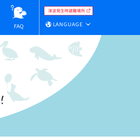
LANGUAGE
FAQ