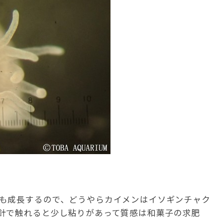
も成長するので、どうやらカイメンはイソギンチャク
針で触れると少し粘りがあって質感は和菓子の求肥