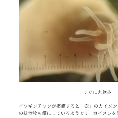
すぐに丸飲み
イソギンチャクが摂餌すると「衣」のカイメン
の排泄物も餌にしているようです。カイメンを