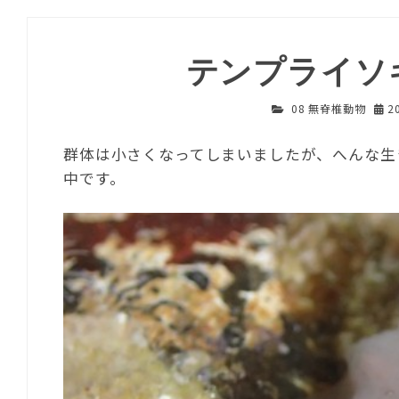
テンプライソ
08 無脊椎動物
2
群体は小さくなってしまいましたが、へんな生
中です。