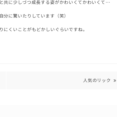
と共に少しづつ成長する姿がかわいくてかわいくて…
自分に驚いたりしています（笑）
りにくいことがもどかしいぐらいですね。
人気のリック