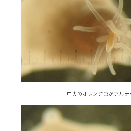
中央のオレンジ色がアルテ