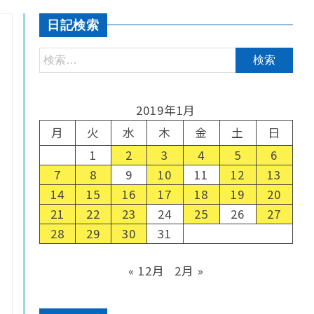
日記検索
2019年1月
月
火
水
木
金
土
日
1
2
3
4
5
6
7
8
9
10
11
12
13
14
15
16
17
18
19
20
21
22
23
24
25
26
27
28
29
30
31
« 12月
2月 »