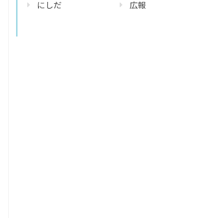
にしだ
広報