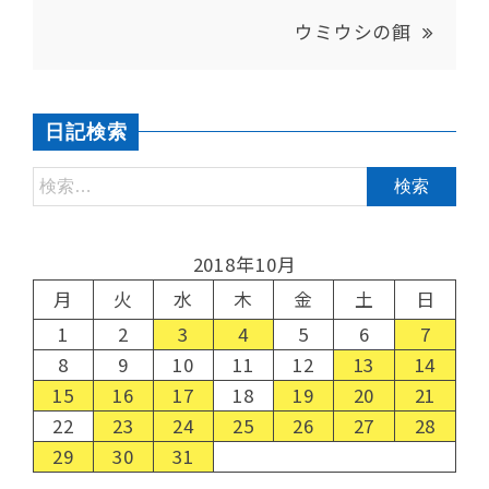
ウミウシの餌
日記検索
2018年10月
月
火
水
木
金
土
日
1
2
3
4
5
6
7
8
9
10
11
12
13
14
15
16
17
18
19
20
21
22
23
24
25
26
27
28
29
30
31