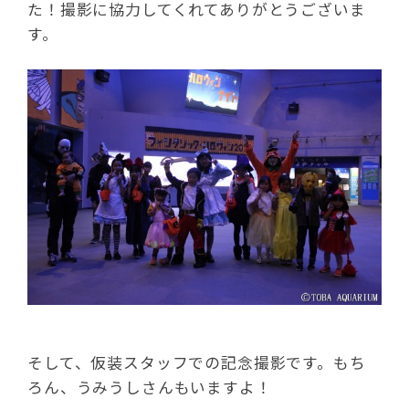
た！撮影に協力してくれてありがとうございま
す。
そして、仮装スタッフでの記念撮影です。もち
ろん、うみうしさんもいますよ！