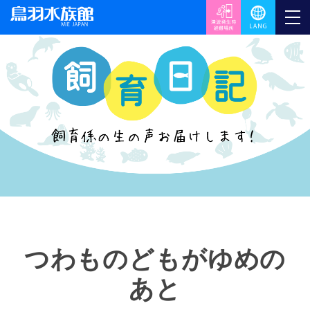
つわものどもがゆめの
あと