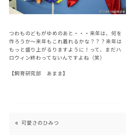
つわものどもがゆめのあと・・・来年は、何を
作ろうか～来年もこれ着れるかな？？？来年は
もっと盛り上がるりますように！って、まだハ
ロウィン終わってないんですよね（笑）
【飼育研究部 あまま】
可愛さのひみつ