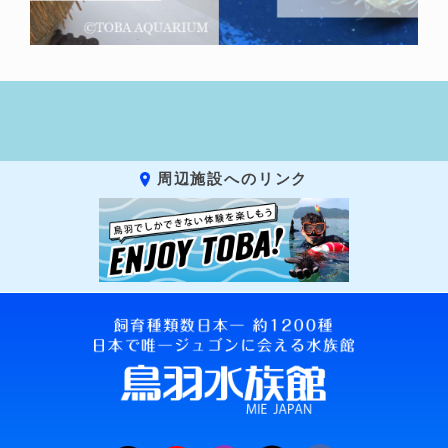
周辺施設へのリンク