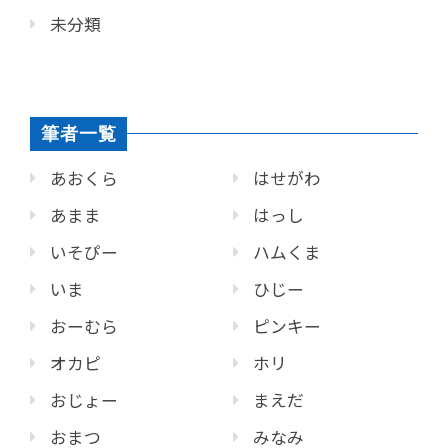
未分類
筆者一覧
あおくら
はせがわ
あまま
はっし
いそぴー
ハムくま
いま
ひじー
おーむら
ピンキー
オカピ
ホリ
おじょー
まえだ
おまつ
みなみ