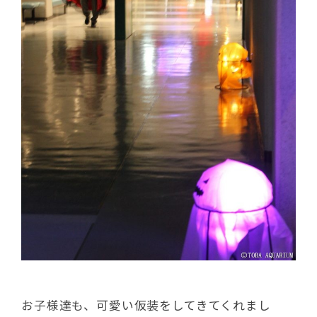
お子様達も、可愛い仮装をしてきてくれまし