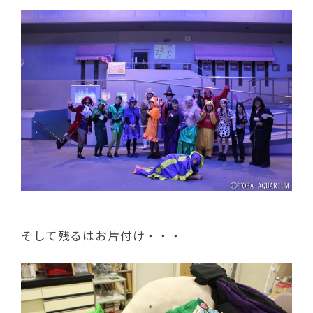
そして残るはお片付け・・・