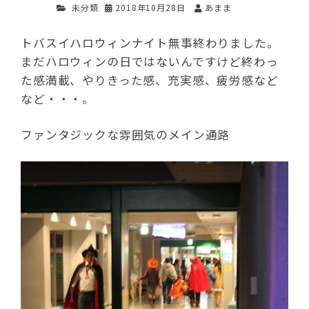
未分類
2018年10月28日
あまま
トバスイハロウィンナイト無事終わりました。
まだハロウィンの日ではないんですけど終わっ
た感満載、やりきった感、充実感、疲労感など
など・・・。
ファンタジックな雰囲気のメイン通路