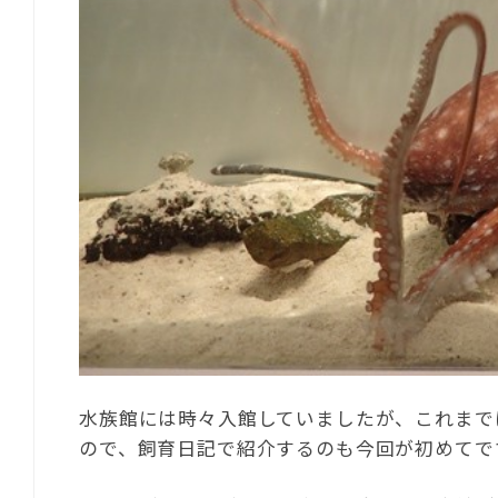
水族館には時々入館していましたが、これまで
ので、飼育日記で紹介するのも今回が初めてで