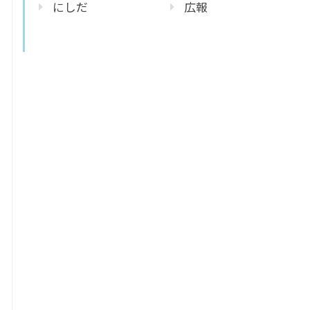
にしだ
広報