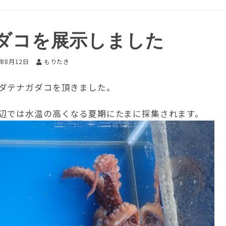
ダコを展示しました
7年8月12日
もりたき
ダテナガダコを頂きました。
辺では水温の高くなる夏期にたまに採集されます。