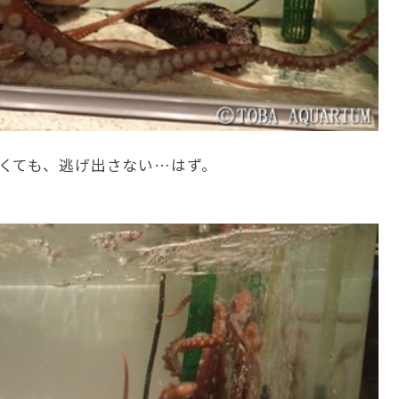
くても、逃げ出さない…はず。