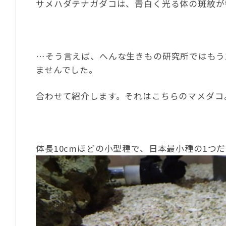
サメハダテナガダコは、青白く光る体の斑紋が
…そう言えば、へんな生きもの研究所ではもう
ませんでした。
合わせて紹介します。それはこちらのマメダコ
体長10cmほどの小型種で、日本最小種の1つ