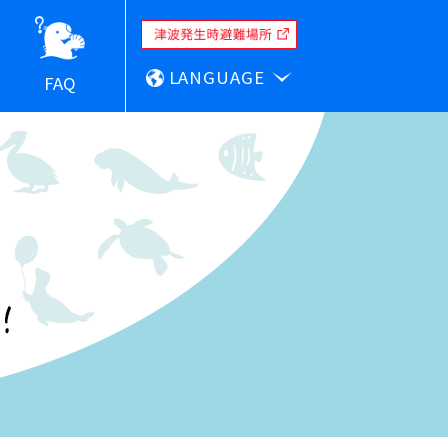
LANGUAGE
FAQ