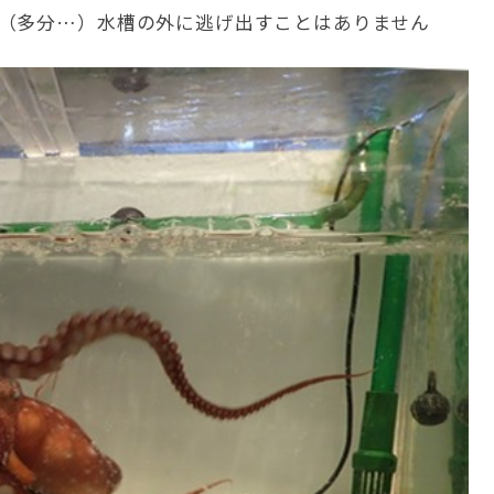
（多分…）水槽の外に逃げ出すことはありません