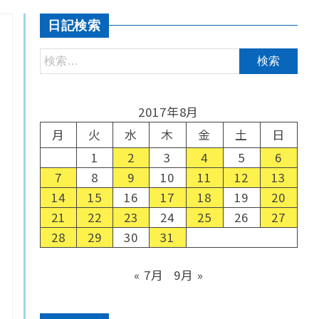
日記検索
2017年8月
月
火
水
木
金
土
日
1
2
3
4
5
6
7
8
9
10
11
12
13
14
15
16
17
18
19
20
21
22
23
24
25
26
27
28
29
30
31
« 7月
9月 »