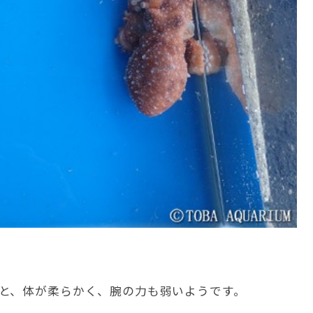
と、体が柔らかく、腕の力も弱いようです。