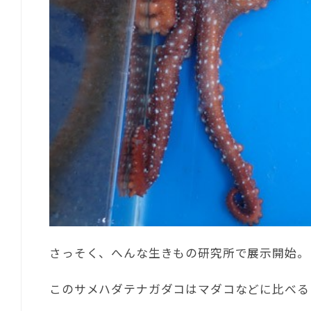
さっそく、へんな生きもの研究所で展示開始。
このサメハダテナガダコはマダコなどに比べる