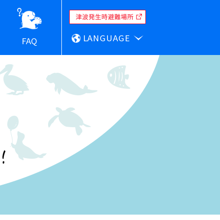
LANGUAGE
FAQ