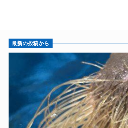
最新の投稿から