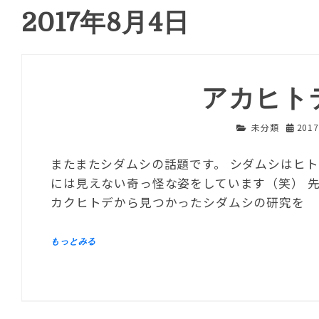
2017年8月4日
アカヒト
未分類
201
またまたシダムシの話題です。 シダムシはヒ
には見えない奇っ怪な姿をしています（笑） 
カクヒトデから見つかったシダムシの研究を