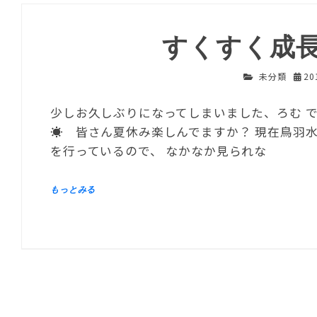
すくすく成
未分類
2
少しお久しぶりになってしまいました、ろむ 
☀ 皆さん夏休み楽しんでますか？ 現在鳥羽
を行っているので、 なかなか見られな