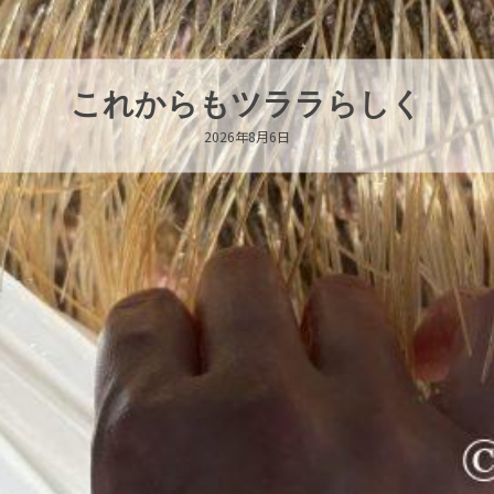
ハロー’s Birthday!!!
2026年8月6日