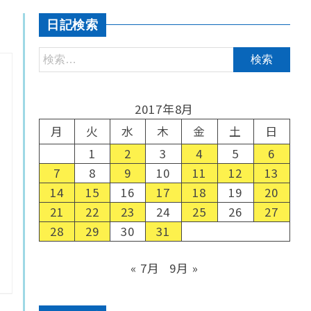
日記検索
2017年8月
月
火
水
木
金
土
日
1
2
3
4
5
6
7
8
9
10
11
12
13
14
15
16
17
18
19
20
21
22
23
24
25
26
27
28
29
30
31
« 7月
9月 »