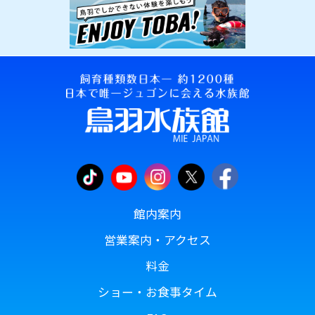
館内案内
営業案内・アクセス
料金
ショー・お食事タイム