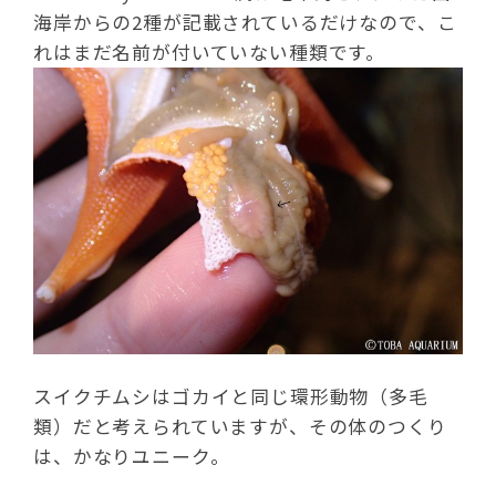
海岸からの2種が記載されているだけなので、こ
れはまだ名前が付いていない種類です。
スイクチムシはゴカイと同じ環形動物（多毛
類）だと考えられていますが、その体のつくり
は、かなりユニーク。