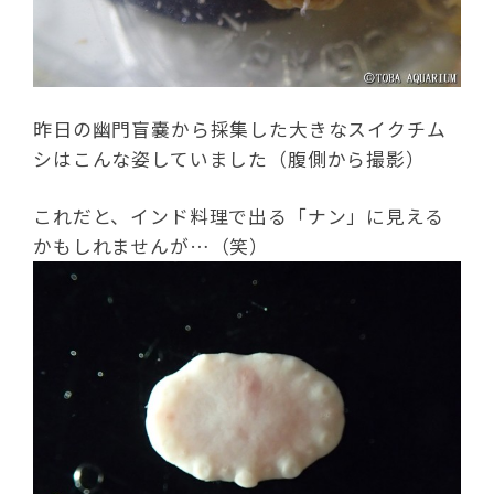
昨日の幽門盲嚢から採集した大きなスイクチム
シはこんな姿していました（腹側から撮影）
これだと、インド料理で出る「ナン」に見える
かもしれませんが…（笑）