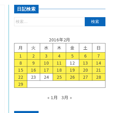
日記検索
2016年2月
月
火
水
木
金
土
日
1
2
3
4
5
6
7
8
9
10
11
12
13
14
15
16
17
18
19
20
21
22
23
24
25
26
27
28
29
« 1月
3月 »