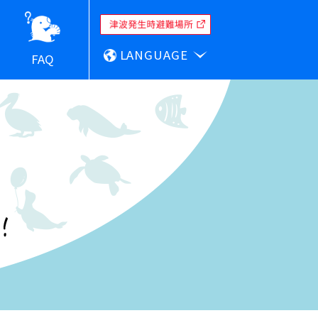
LANGUAGE
FAQ