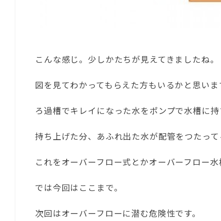
こんな感じ。少しかたちが見えてきましたね。
図を見てわかってもらえた方もいるかと思いま
ろ過槽でキレイになった水をポンプで水槽に持
持ち上げた分、あふれ出た水が配管をつたって
これをオーバーフロー式とかオーバーフロー水
では今回はここまで。
次回はオーバーフローに潜む危険性です。