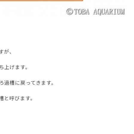
すが、
ち上げます。
ろ過槽に戻ってきます。
槽と呼びます。