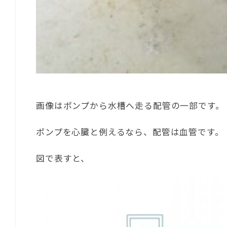
画像はポンプから水槽へ走る配管の一部です。
ポンプを心臓と例えるなら、配管は血管です。
図で表すと、