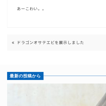
あーこわい。。
ドラゴンオサテエビを展示しました
最新の投稿から