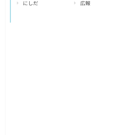
にしだ
広報