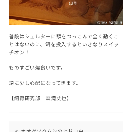
普段はシェルターに頭をつっこんで全く動くこ
とはないのに、餌を投入するといきなりスイッ
チオン！
ものすごい爆食いです。
逆に少し心配になってきます。
【飼育研究部 森滝丈也】
オオグソクムシのヒドロ虫