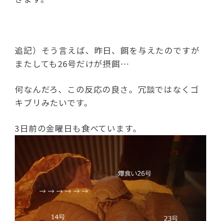
追記）そう言えば、昨日、餌を与えたのですが
またしても26号だけが摂餌…
何なんだろ、この反応の良さ。冗談ではなくゴ
キブリみたいです。
3日前の金曜日も食べています。