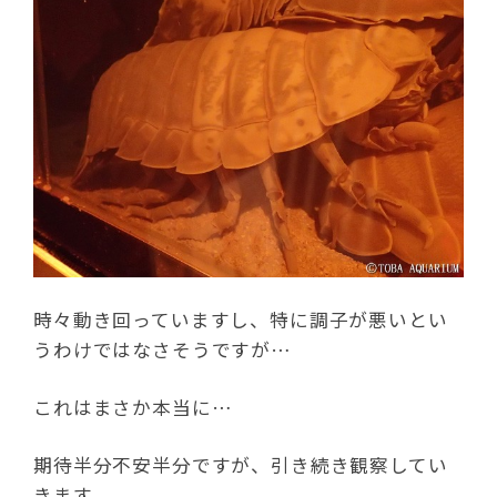
時々動き回っていますし、特に調子が悪いとい
うわけではなさそうですが…
これはまさか本当に…
期待半分不安半分ですが、引き続き観察してい
きます。