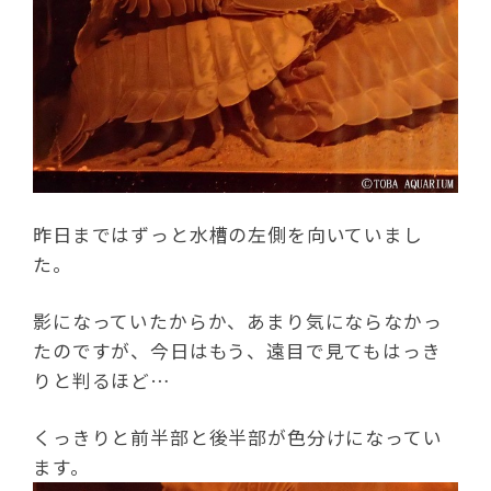
昨日まではずっと水槽の左側を向いていまし
た。
影になっていたからか、あまり気にならなかっ
たのですが、今日はもう、遠目で見てもはっき
りと判るほど…
くっきりと前半部と後半部が色分けになってい
ます。