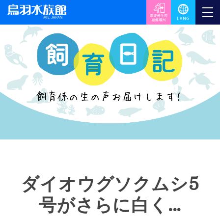
ダイオウグソクムシ5
号がさらに白く…