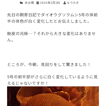
未分類
2016年2月2日
もりたき
先日の飼育日記でダイオウグソクムシ5号の体前
半の体色が白く変化したとお伝えしました。
脱皮の兆候…？それから大きな変化はありませ
ん。
ところが、今朝、見回りをして驚きました！
5号の前半部がさらに白く変化しているように見
えるじゃないですか！