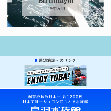
Birthday!!!
2026年8月6日
周辺施設へのリンク