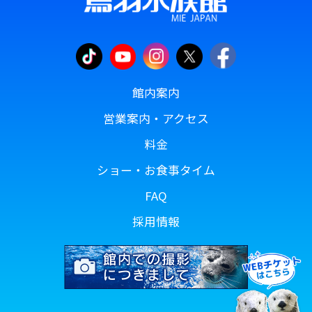
館内案内
営業案内・アクセス
料金
ショー・お食事タイム
FAQ
採用情報