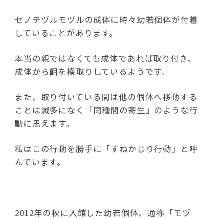
セノテヅルモヅルの成体に時々幼若個体が付着
していることがあります。
本当の親ではなくても成体であれば取り付き、
成体から餌を横取りしているようです。
また、取り付いている間は他の個体へ移動する
ことは滅多になく「同種間の寄生」のような行
動に思えます。
私はこの行動を勝手に「すねかじり行動」と呼
んでいます。
2012年の秋に入館した幼若個体、通称「モヅ