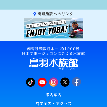
周辺施設へのリンク
館内案内
営業案内・アクセス