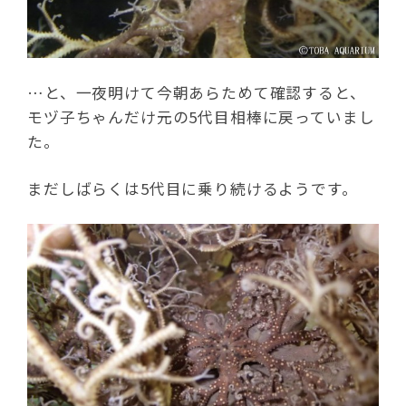
…と、一夜明けて今朝あらためて確認すると、
モヅ子ちゃんだけ元の5代目相棒に戻っていまし
た。
まだしばらくは5代目に乗り続けるようです。