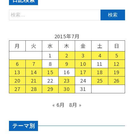
日記検索
2015年7月
月
火
水
木
金
土
日
1
2
3
4
5
6
7
8
9
10
11
12
13
14
15
16
17
18
19
20
21
22
23
24
25
26
27
28
29
30
31
« 6月
8月 »
テーマ別