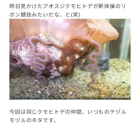
昨日見かけたアオスジクモヒトデが新体操のリ
ボン競技みたいだな、と(笑)
今回は同じクモヒトデの仲間、いつものテヅル
モヅルのネタです。