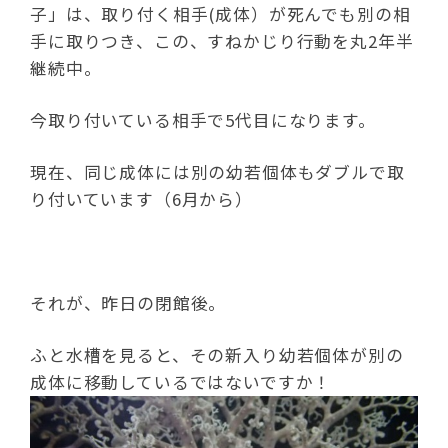
子」は、取り付く相手(成体）が死んでも別の相
手に取りつき、この、すねかじり行動を丸2年半
継続中。
今取り付いている相手で5代目になります。
現在、同じ成体には別の幼若個体もダブルで取
り付いています（6月から）
それが、昨日の閉館後。
ふと水槽を見ると、その新入り幼若個体が別の
成体に移動しているではないですか！