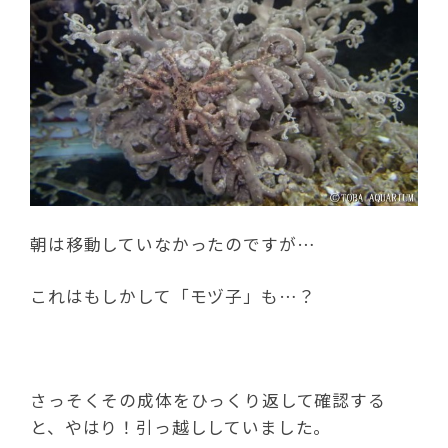
朝は移動していなかったのですが…
これはもしかして「モヅ子」も…？
さっそくその成体をひっくり返して確認する
と、やはり！引っ越ししていました。