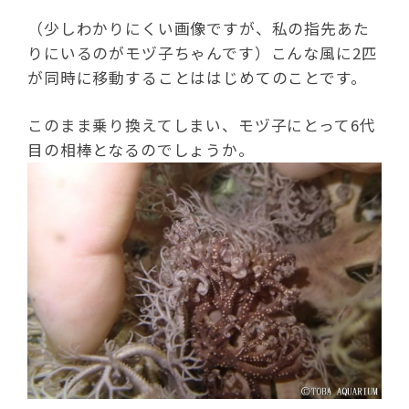
（少しわかりにくい画像ですが、私の指先あた
りにいるのがモヅ子ちゃんです）こんな風に2匹
が同時に移動することははじめてのことです。
このまま乗り換えてしまい、モヅ子にとって6代
目の相棒となるのでしょうか。