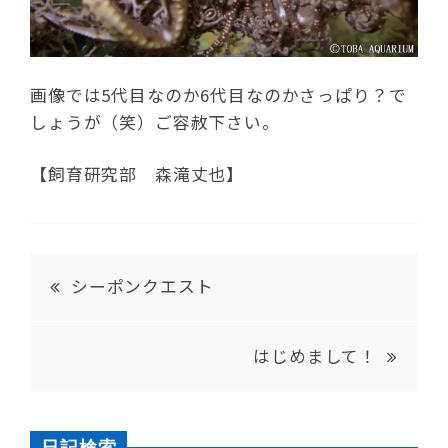
画像では5代目なのか6代目なのかさっぱり？で
しょうが（笑）ご容赦下さい。
【飼育研究部 森滝丈也】
シーポンクエスト
はじめまして！