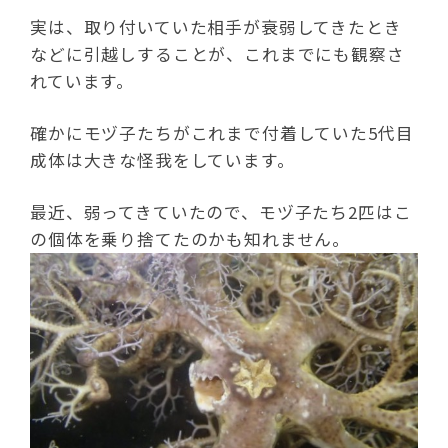
実は、取り付いていた相手が衰弱してきたとき
などに引越しすることが、これまでにも観察さ
れています。
確かにモヅ子たちがこれまで付着していた5代目
成体は大きな怪我をしています。
最近、弱ってきていたので、モヅ子たち2匹はこ
の個体を乗り捨てたのかも知れません。