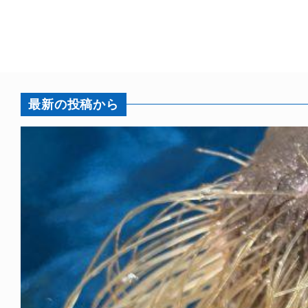
最新の投稿から