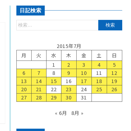
日記検索
2015年7月
月
火
水
木
金
土
日
1
2
3
4
5
6
7
8
9
10
11
12
13
14
15
16
17
18
19
20
21
22
23
24
25
26
27
28
29
30
31
« 6月
8月 »