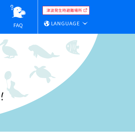
LANGUAGE
FAQ