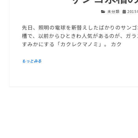
未分類
201
先日、照明の電球を新替えしたばかりのサンゴ
槽で、以前からひときわ人気があるのが、ガラ
すみかにする「カクレクマノミ」。 カク