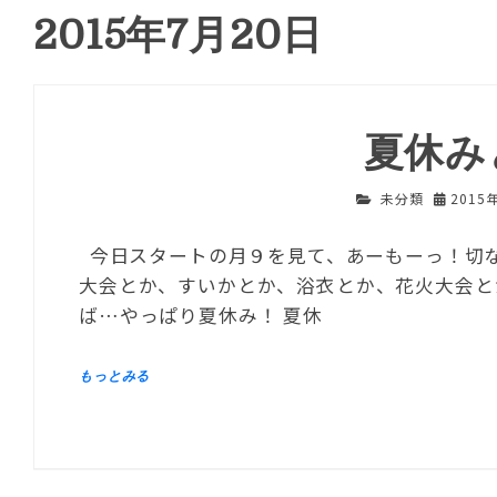
2015年7月20日
夏休み
未分類
2015
今日スタートの月９を見て、あーもーっ！切な
大会とか、すいかとか、浴衣とか、花火大会と
ば…やっぱり夏休み！ 夏休