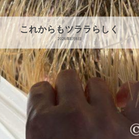
ハロー’s Birthday!!!
2026年8月6日