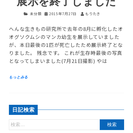
展示を終了しました
未分類
2015年7月27日
もりたき
へんな生きもの研究所で去年の8月に孵化したオ
オグソクムシのマンカ幼生を展示していました
が、本日最後の1匹が死亡したため展示終了とな
りました。 残念です。 これが生存時最後の写真
となってしまいました(7月21日撮影) やは
日記検索