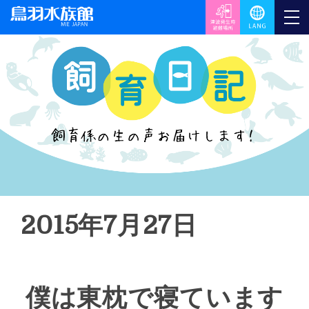
2015年7月27日
僕は東枕で寝ています