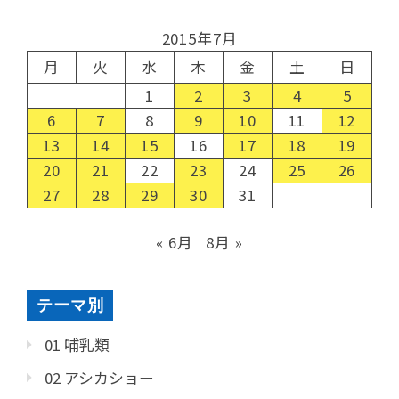
2015年7月
月
火
水
木
金
土
日
1
2
3
4
5
6
7
8
9
10
11
12
13
14
15
16
17
18
19
20
21
22
23
24
25
26
27
28
29
30
31
« 6月
8月 »
テーマ別
01 哺乳類
02 アシカショー