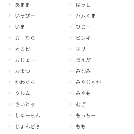
あまま
はっし
いそぴー
ハムくま
いま
ひじー
おーむら
ピンキー
オカピ
ホリ
おじょー
まえだ
おまつ
みなみ
かわぐち
みやじゃが
クルム
みやも
さいとぅ
むぎ
しゅーちん
もっちー
じょんどぅ
もも