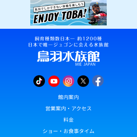
館内案内
営業案内・アクセス
料金
ショー・お食事タイム