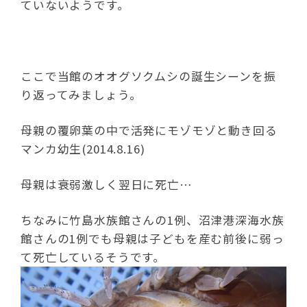
ていないようです。
ここで当館のオオグソクムシの誕生シーンを振
り返ってみましょう。
母親の覆卵葉の中で活発にモゾモゾと動き回る
マンカ幼生(2014.8.16)
母親は衰弱激しく翌日に死亡…
ちなみに竹島水族館さんの1例、沼津港深海水族
館さんの1例でも母親は子どもを産む前後に弱っ
て死亡しているそうです。