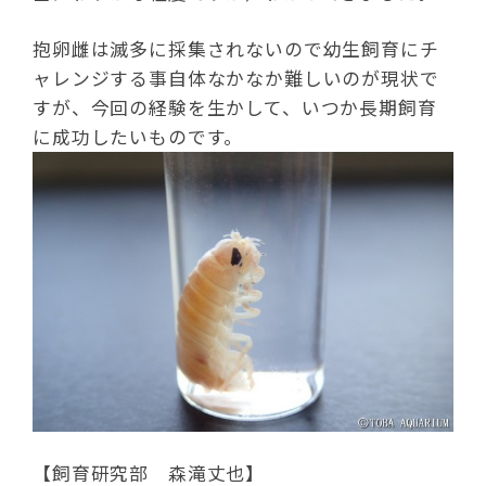
抱卵雌は滅多に採集されないので幼生飼育にチ
ャレンジする事自体なかなか難しいのが現状で
すが、今回の経験を生かして、いつか長期飼育
に成功したいものです。
【飼育研究部 森滝丈也】