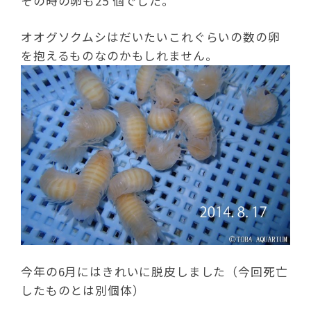
その時の卵も25 個でした。
オオグソクムシはだいたいこれぐらいの数の卵
を抱えるものなのかもしれません。
今年の6月にはきれいに脱皮しました（今回死亡
したものとは別個体）