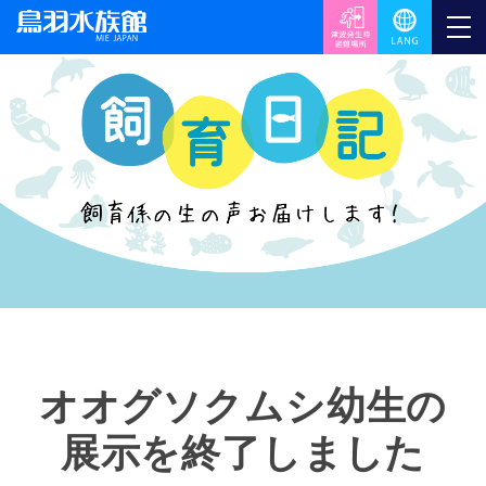
オオグソクムシ幼生の
展示を終了しました