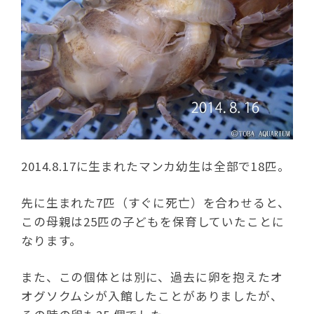
2014.8.17に生まれたマンカ幼生は全部で18匹。
先に生まれた7匹（すぐに死亡）を合わせると、
この母親は25匹の子どもを保育していたことに
なります。
また、この個体とは別に、過去に卵を抱えたオ
オグソクムシが入館したことがありましたが、