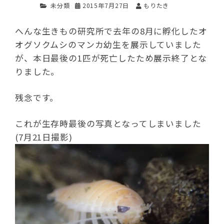
未分類
2015年7月27日
もりたき
へんな生きもの研究所で去年の8月に孵化したオ
オグソクムシのマンカ幼生を展示していました
が、本日最後の1匹が死亡したため展示終了とな
りました。
残念です。
これが生存時最後の写真となってしまいました
(7月21日撮影)