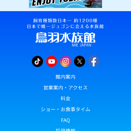
館内案内
営業案内・アクセス
料金
ショー・お食事タイム
FAQ
採用情報