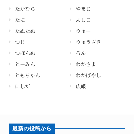
たかむら
やまじ
たに
よしこ
たぬたぬ
りゅー
つじ
りゅうざき
つぼんぬ
ろん
とーみん
わかさま
ともちゃん
わかばやし
にしだ
広報
最新の投稿から