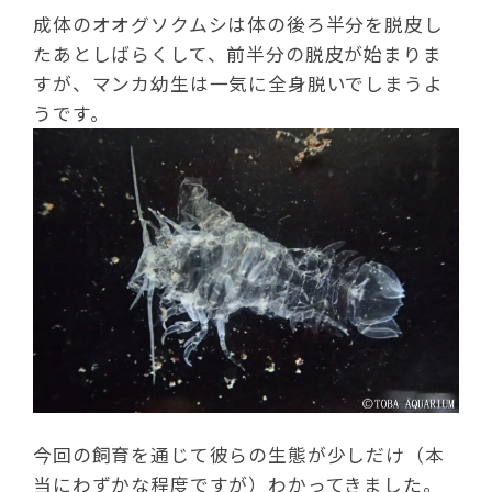
成体のオオグソクムシは体の後ろ半分を脱皮し
たあとしばらくして、前半分の脱皮が始まりま
すが、マンカ幼生は一気に全身脱いでしまうよ
うです。
今回の飼育を通じて彼らの生態が少しだけ（本
当にわずかな程度ですが）わかってきました。