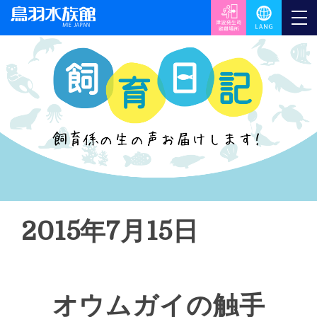
2015年7月15日
オウムガイの触手