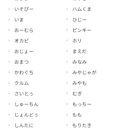
いそぴー
ハムくま
いま
ひじー
おーむら
ピンキー
オカピ
ホリ
おじょー
まえだ
おまつ
みなみ
かわぐち
みやじゃが
クルム
みやも
さいとぅ
むぎ
しゅーちん
もっちー
じょんどぅ
もも
しんたに
もりたき