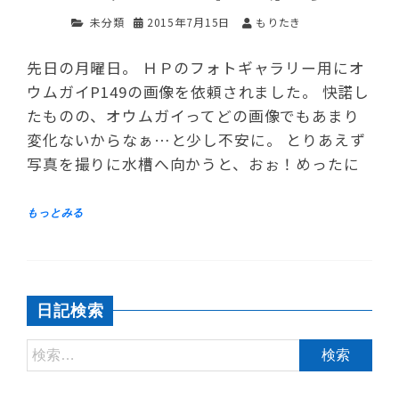
未分類
2015年7月15日
もりたき
先日の月曜日。 ＨＰのフォトギャラリー用にオ
ウムガイP149の画像を依頼されました。 快諾し
たものの、オウムガイってどの画像でもあまり
変化ないからなぁ…と少し不安に。 とりあえず
写真を撮りに水槽へ向かうと、おぉ！めったに
日記検索