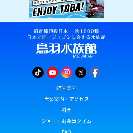
館内案内
営業案内・アクセス
料金
ショー・お食事タイム
FAQ