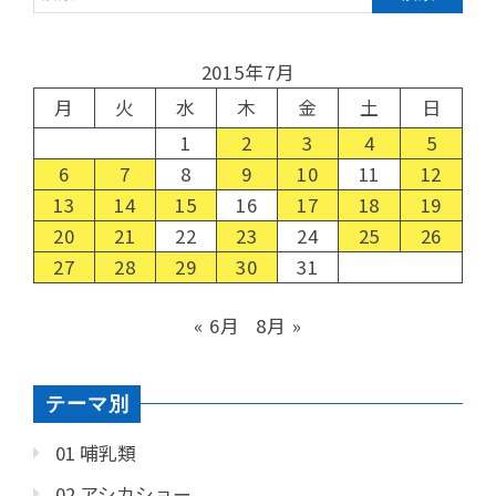
2015年7月
月
火
水
木
金
土
日
1
2
3
4
5
6
7
8
9
10
11
12
13
14
15
16
17
18
19
20
21
22
23
24
25
26
27
28
29
30
31
« 6月
8月 »
テーマ別
01 哺乳類
02 アシカショー