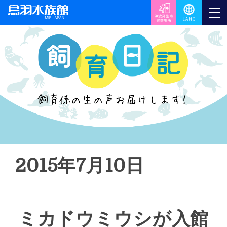
2015年7月10日
ミカドウミウシが入館