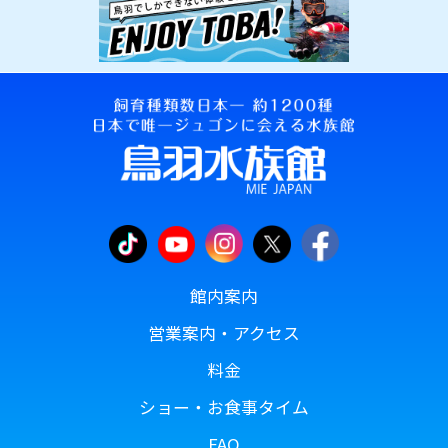
館内案内
営業案内・アクセス
料金
ショー・お食事タイム
FAQ