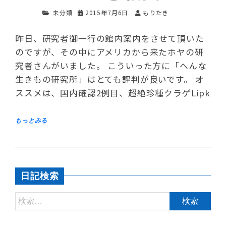
未分類
2015年7月6日
もりたき
昨日、研究者御一行の館内案内をさせて頂いた
のですが、その中にアメリカから来たホヤの研
究者さんがいました。 こういった方に「へんな
生きもの研究所」はとても評判が良いです。 オ
ススメは、国内確認2例目、超絶珍種クラゲLipk
日記検索