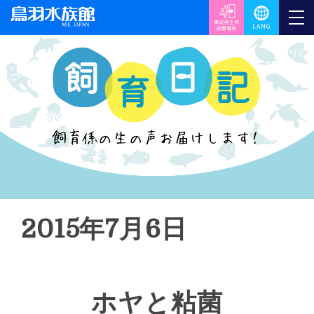
2015年7月6日
ホヤと粘菌