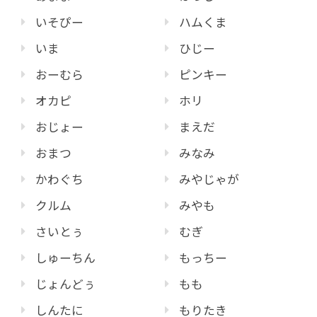
いそぴー
ハムくま
いま
ひじー
おーむら
ピンキー
オカピ
ホリ
おじょー
まえだ
おまつ
みなみ
かわぐち
みやじゃが
クルム
みやも
さいとぅ
むぎ
しゅーちん
もっちー
じょんどぅ
もも
しんたに
もりたき