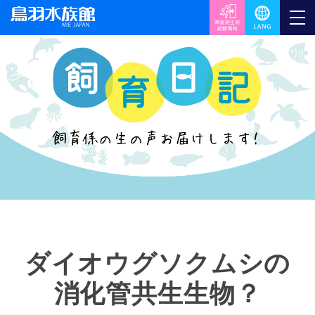
ダイオウグソクムシの
消化管共生生物？