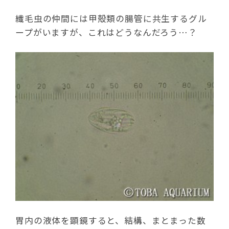
繊毛虫の仲間には甲殻類の腸管に共生するグル
ープがいますが、これはどうなんだろう…？
胃内の液体を顕鏡すると、結構、まとまった数