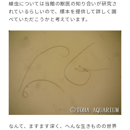
線虫については当館の獣医の知り合いが研究さ
れているらしいので、標本を提供して詳しく調
べていただこうかと考えています。
なんて、ますます深く、へんな生きものの世界