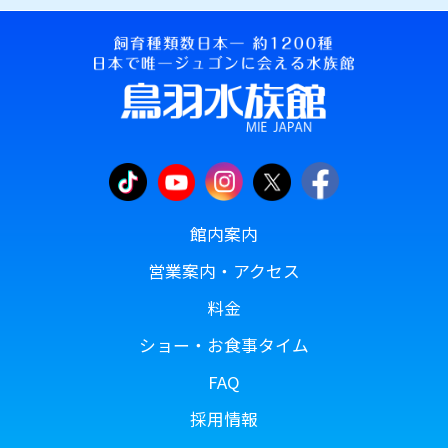
館内案内
営業案内・アクセス
料金
ショー・お食事タイム
FAQ
採用情報