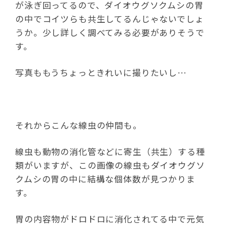
が泳ぎ回ってるので、ダイオウグソクムシの胃
の中でコイツらも共生してるんじゃないでしょ
うか。少し詳しく調べてみる必要がありそうで
す。
写真ももうちょっときれいに撮りたいし…
それからこんな線虫の仲間も。
線虫も動物の消化管などに寄生（共生）する種
類がいますが、この画像の線虫もダイオウグソ
クムシの胃の中に結構な個体数が見つかりま
す。
胃の内容物がドロドロに消化されてる中で元気