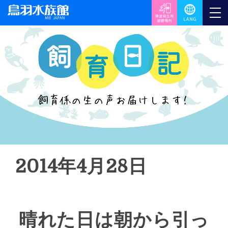
2014年4月28日
晴れた日は朝から引っ