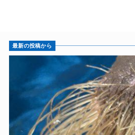
最新の投稿から