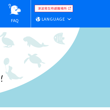
LANGUAGE
FAQ