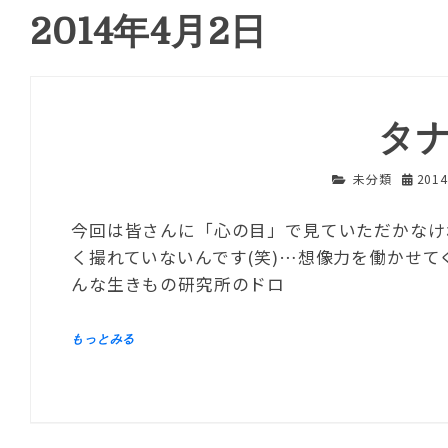
2014年4月2日
タ
未分類
201
今回は皆さんに「心の目」で見ていただかなけ
く撮れていないんです(笑)…想像力を働かせ
んな生きもの研究所のドロ