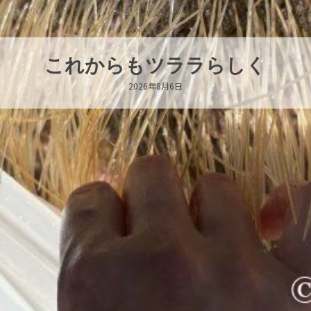
ハロー’s Birthday!!!
2026年8月6日