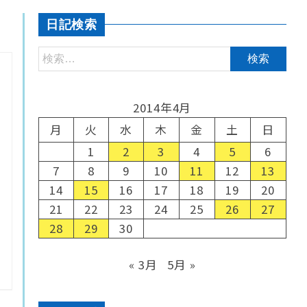
日記検索
2014年4月
月
火
水
木
金
土
日
1
2
3
4
5
6
7
8
9
10
11
12
13
14
15
16
17
18
19
20
21
22
23
24
25
26
27
28
29
30
« 3月
5月 »