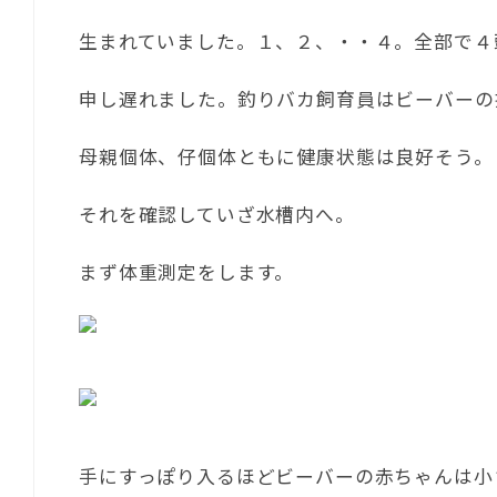
生まれていました。１、２、・・４。全部で４
申し遅れました。釣りバカ飼育員はビーバーの
母親個体、仔個体ともに健康状態は良好そう。
それを確認していざ水槽内へ。
まず体重測定をします。
手にすっぽり入るほどビーバーの赤ちゃんは小