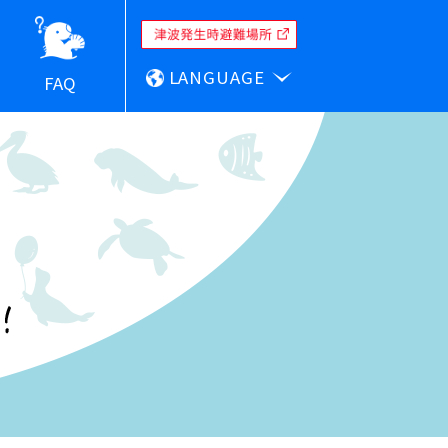
LANGUAGE
FAQ