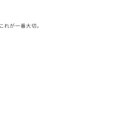
これが一番大切。