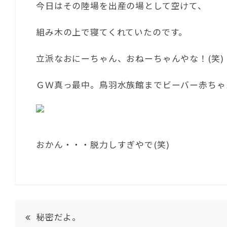
今日はその陸場を出産の場として空けて、
組み木の上で寝てくれていたのです。
立派なおにーちゃん、おねーちゃんやな！(笑)
ＧＷ真っ最中。鳥羽水族館までビーバー赤ちゃ
おかん・・・脱力しすぎやで(笑)
秘密だよ。