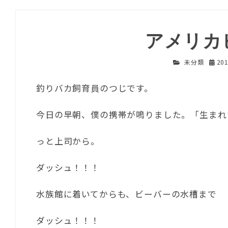
アメリカ
未分類
20
釣りバカ飼育員のつじです。
今日の早朝、僕の携帯が鳴りました。「生まれ
っと上司から。
ダッシュ！！！
水族館に着いてからも、ビーバーの水槽まで
ダッシュ！！！