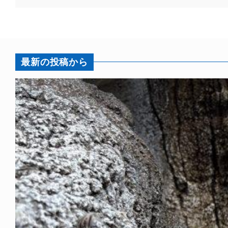
最新の投稿から