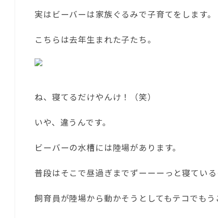
実はビーバーは家族ぐるみで子育てをします。
こちらは去年生まれた子たち。
ね、寝てるだけやんけ！（笑）
いや、違うんです。
ビーバーの水槽には陸場があります。
普段はそこで昼過ぎまでずーーーっと寝ているの
飼育員が陸場から動かそうとしてもテコでもう