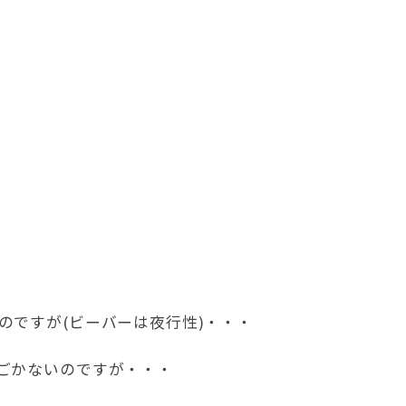
ですが (ビーバーは夜行性)・・・
ごかないのですが・・・