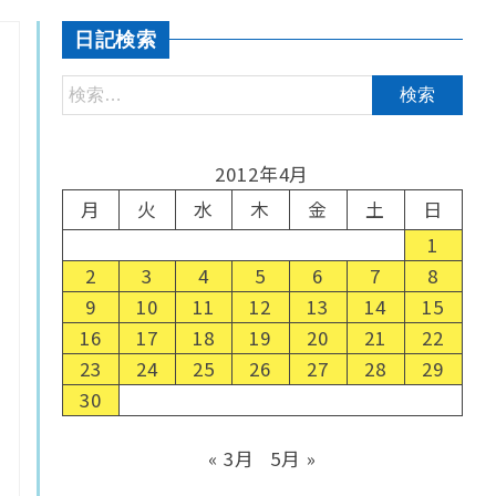
日記検索
2012年4月
月
火
水
木
金
土
日
1
2
3
4
5
6
7
8
9
10
11
12
13
14
15
16
17
18
19
20
21
22
23
24
25
26
27
28
29
30
« 3月
5月 »