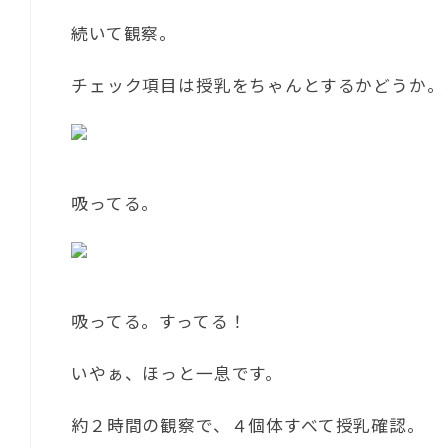
続いて観察。
チェック項目は授乳をちゃんとするかどうか。
吸ってる。
吸ってる。すってる！
いやぁ、ほっと一息です。
約２時間の観察で、４個体すべて授乳確認。