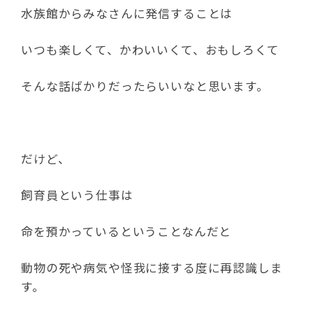
水族館からみなさんに発信することは
いつも楽しくて、かわいいくて、おもしろくて
そんな話ばかりだったらいいなと思います。
だけど、
飼育員という仕事は
命を預かっているということなんだと
動物の死や病気や怪我に接する度に再認識しま
す。