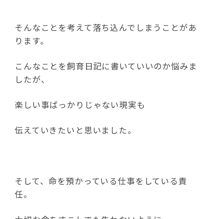
そんなことを考えて落ち込んでしまうことがあ
ります。
こんなことを飼育日記に書いていいのか悩みま
したが、
楽しい事ばっかりじゃない現実も
伝えていきたいと思いました。
そして、命を預かっている仕事をしている責
任。