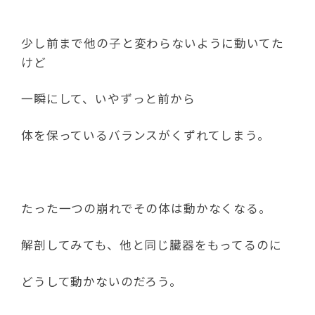
少し前まで他の子と変わらないように動いてた
けど
一瞬にして、いやずっと前から
体を保っているバランスがくずれてしまう。
たった一つの崩れでその体は動かなくなる。
解剖してみても、他と同じ臓器をもってるのに
どうして動かないのだろう。