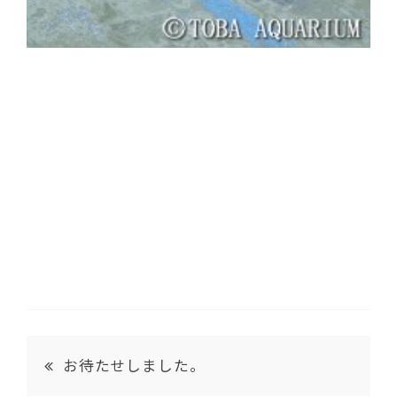
お待たせしました。