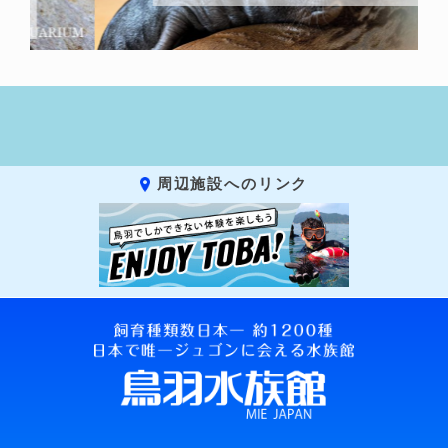
周辺施設へのリンク