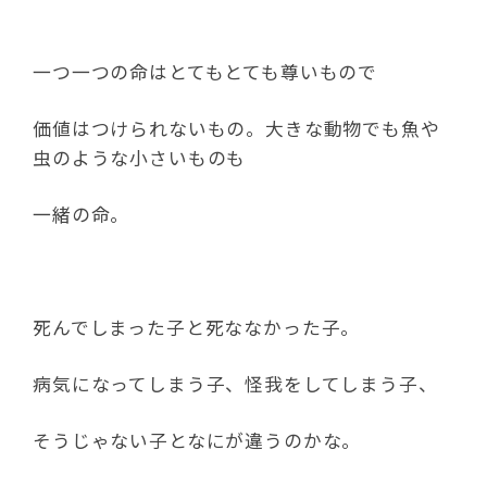
一つ一つの命はとてもとても尊いもので
価値はつけられないもの。大きな動物でも魚や
虫のような小さいものも
一緒の命。
死んでしまった子と死ななかった子。
病気になってしまう子、怪我をしてしまう子、
そうじゃない子となにが違うのかな。