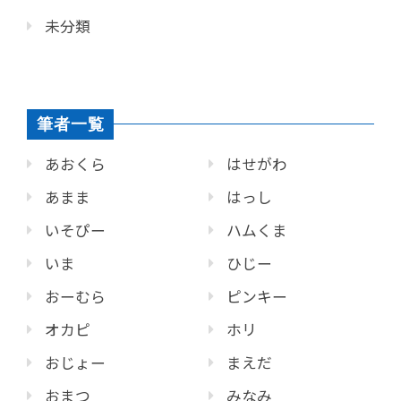
未分類
筆者一覧
あおくら
はせがわ
あまま
はっし
いそぴー
ハムくま
いま
ひじー
おーむら
ピンキー
オカピ
ホリ
おじょー
まえだ
おまつ
みなみ