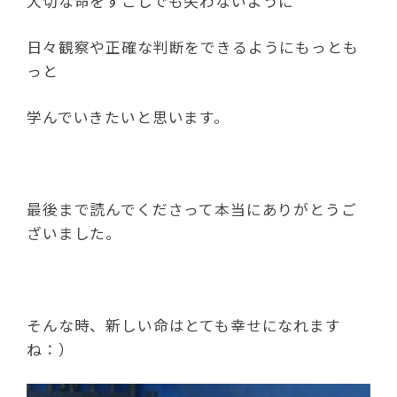
大切な命をすこしでも失わないように
日々観察や正確な判断をできるようにもっとも
っと
学んでいきたいと思います。
最後まで読んでくださって本当にありがとうご
ざいました。
そんな時、新しい命はとても幸せになれます
ね：）