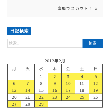
岸壁でスカウト！
日記検索
2012年2月
月
火
水
木
金
土
日
1
2
3
4
5
6
7
8
9
10
11
12
13
14
15
16
17
18
19
20
21
22
23
24
25
26
27
28
29