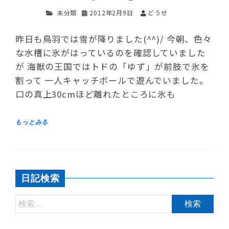
未分類
2012年2月9日
どうせ
昨日も鳥羽では雪が降りました(^^)/ 今朝、色々
な水槽に氷がはっているのを確認していました
が 海獣の王国ではトドの「ゆず」が前肢で氷を
割って 一人キャッチボールで遊んでいました。
口の真上30cmほど離れたところに氷も
日記検索