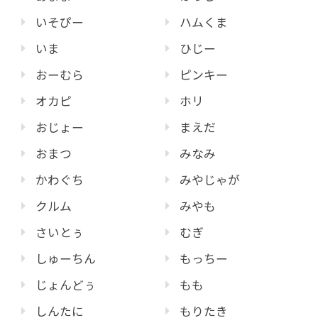
いそぴー
ハムくま
いま
ひじー
おーむら
ピンキー
オカピ
ホリ
おじょー
まえだ
おまつ
みなみ
かわぐち
みやじゃが
クルム
みやも
さいとぅ
むぎ
しゅーちん
もっちー
じょんどぅ
もも
しんたに
もりたき