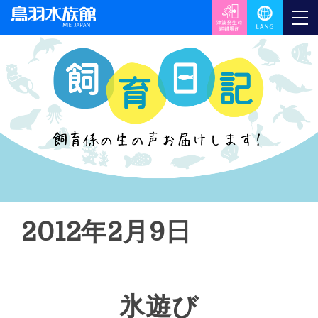
2012年2月9日
氷遊び