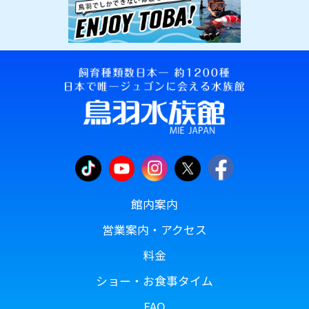
館内案内
営業案内・アクセス
料金
ショー・お食事タイム
FAQ