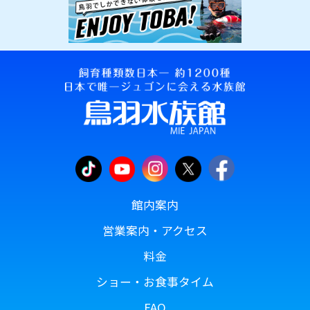
館内案内
営業案内・アクセス
料金
ショー・お食事タイム
FAQ