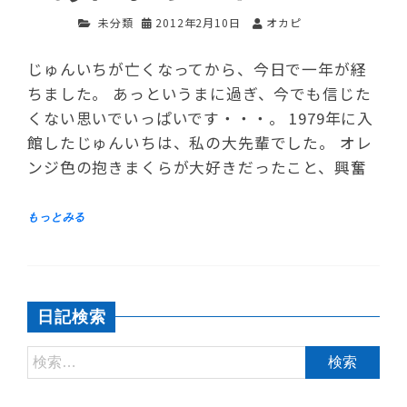
未分類
2012年2月10日
オカピ
じゅんいちが亡くなってから、今日で一年が経
ちました。 あっというまに過ぎ、今でも信じた
くない思いでいっぱいです・・・。 1979年に入
館したじゅんいちは、私の大先輩でした。 オレ
ンジ色の抱きまくらが大好きだったこと、興奮
日記検索