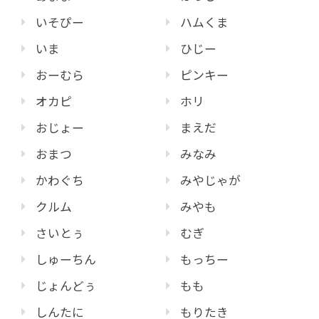
いそぴー
ハムくま
いま
ひじー
おーむら
ピンキー
オカピ
ホリ
おじょー
まえだ
おまつ
みなみ
かわぐち
みやじゃが
クルム
みやも
さいとぅ
むぎ
しゅーちん
もっちー
じょんどぅ
もも
しんたに
もりたき