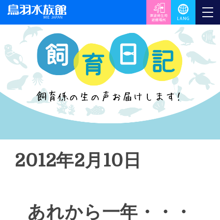
2012年2月10日
あれから一年・・・