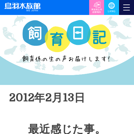
2012年2月13日
最近感じた事。