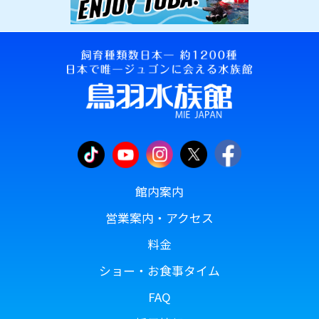
館内案内
営業案内・アクセス
料金
ショー・お食事タイム
FAQ