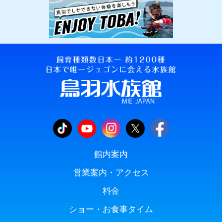
館内案内
営業案内・アクセス
料金
ショー・お食事タイム