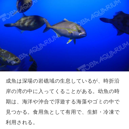
成魚は深場の岩礁域の生息しているが、時折沿
岸の湾の中に入ってくることがある。幼魚の時
期は、海洋や沖合で浮遊する海藻やゴミの中で
見つかる。食用魚として有用で、生鮮・冷凍で
利用される。