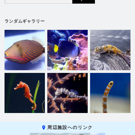
ランダムギャラリー
周辺施設へのリンク