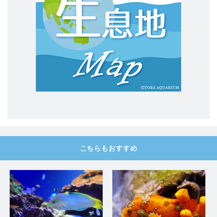
こちらもおすすめ