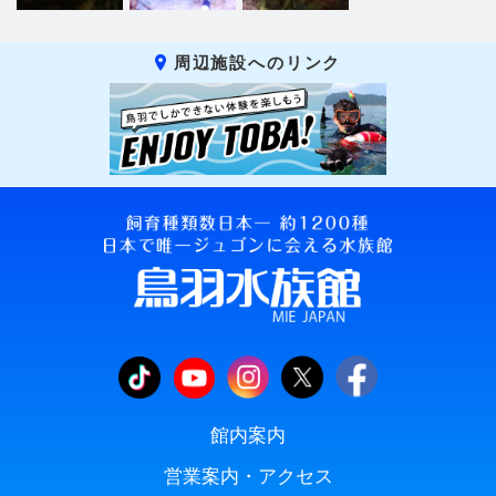
周辺施設へのリンク
館内案内
営業案内・アクセス