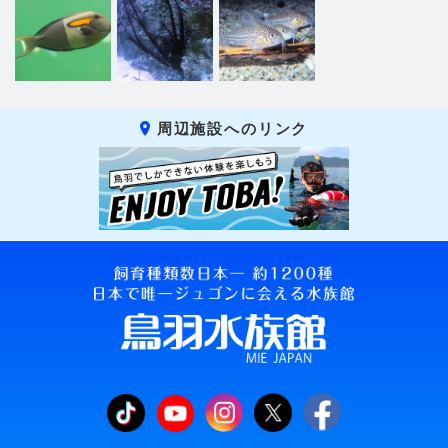
周辺施設へのリンク