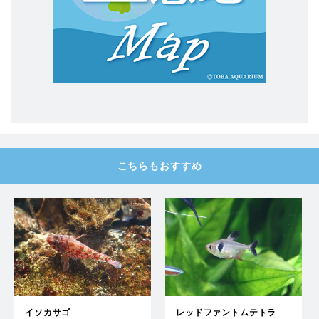
こちらもおすすめ
イソカサゴ
レッドファントムテトラ