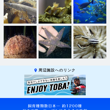
周辺施設へのリンク