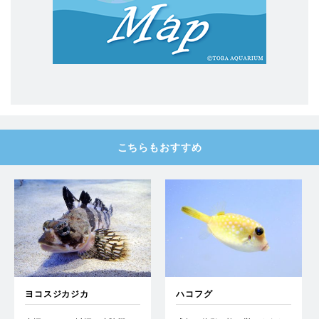
こちらもおすすめ
ヨコスジカジカ
ハコフグ