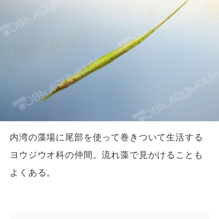
内湾の藻場に尾部を使って巻きついて生活する
ヨウジウオ科の仲間。流れ藻で見かけることも
よくある。