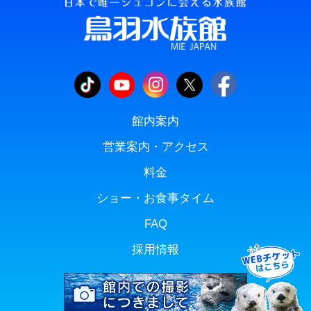
館内案内
営業案内・アクセス
料金
ショー・お食事タイム
FAQ
採用情報