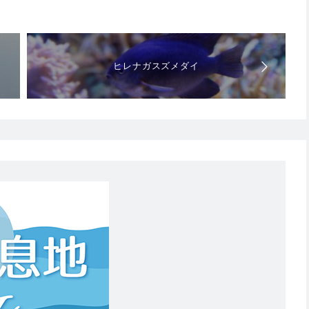
ヒレナガスズメダイ