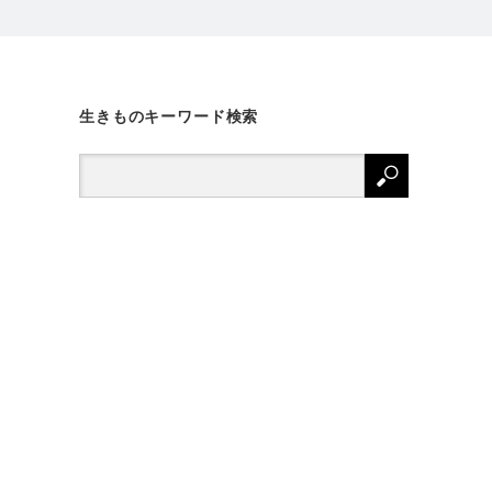
生きものキーワード検索