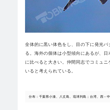
全体的に黒い体色をし、目の下に発光バ
る。海外の個体は小型傾向にあるが、日
に比べると大きい。仲間同志でコミュニ
いると考えられている。
分布：千葉県小湊、八丈島、琉球列島；台湾、西－中