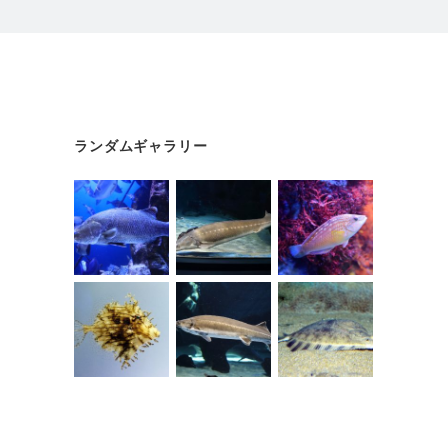
ランダムギャラリー