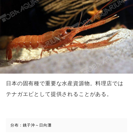
日本の固有種で重要な水産資源物。料理店では
テナガエビとして提供されることがある。
分布：銚子沖～日向灘