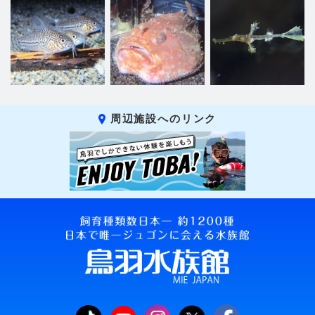
周辺施設へのリンク