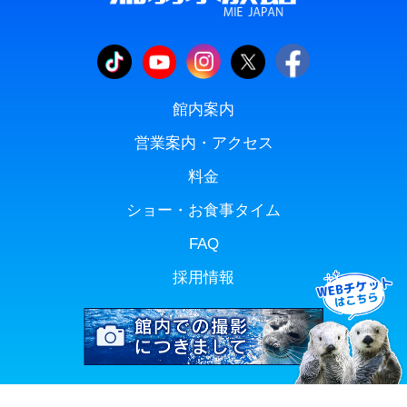
館内案内
営業案内・アクセス
料金
ショー・お食事タイム
FAQ
採用情報