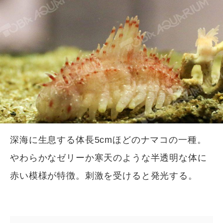
深海に生息する体長5cmほどのナマコの一種。
やわらかなゼリーか寒天のような半透明な体に
赤い模様が特徴。刺激を受けると発光する。