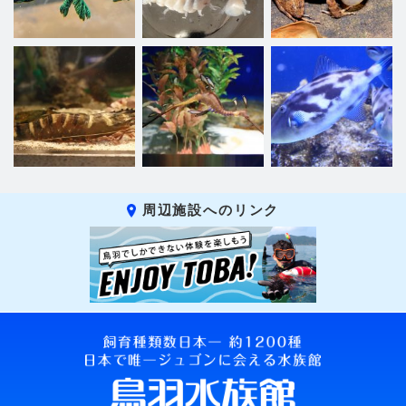
周辺施設へのリンク