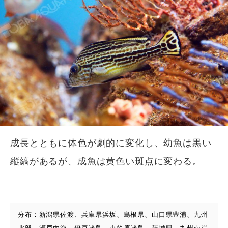
成長とともに体色が劇的に変化し、幼魚は黒い
縦縞があるが、成魚は黄色い斑点に変わる。
分布：新潟県佐渡、兵庫県浜坂、島根県、山口県豊浦、九州