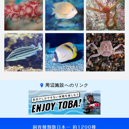
周辺施設へのリンク