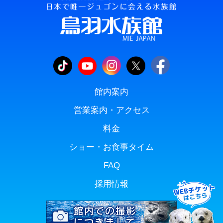
館内案内
営業案内・アクセス
料金
ショー・お食事タイム
FAQ
採用情報