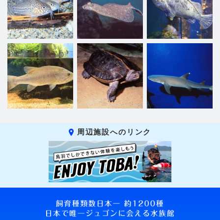
周辺施設へのリンク