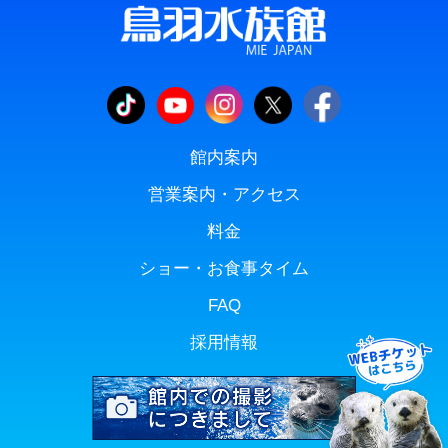
館内案内
営業案内・アクセス
料金
ショー・お食事タイム
FAQ
採用情報