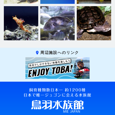
周辺施設へのリンク