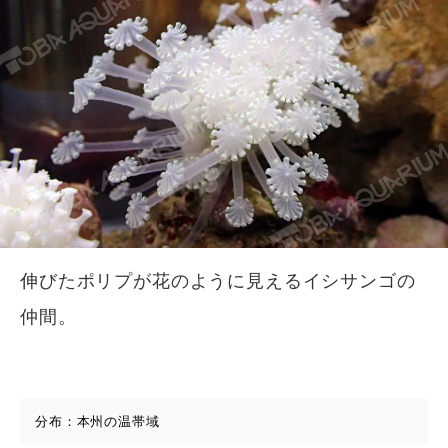
伸びたポリプが花のように見えるイシサンゴの
仲間。
分布：本州の温帯域