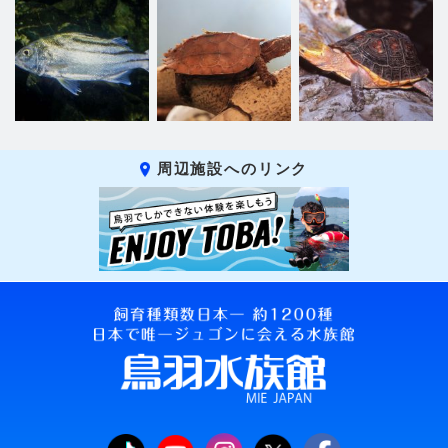
周辺施設へのリンク