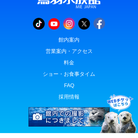
館内案内
営業案内・アクセス
料金
ショー・お食事タイム
FAQ
採用情報