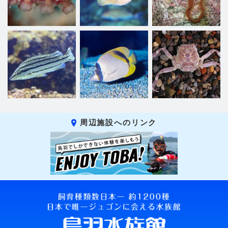
周辺施設へのリンク