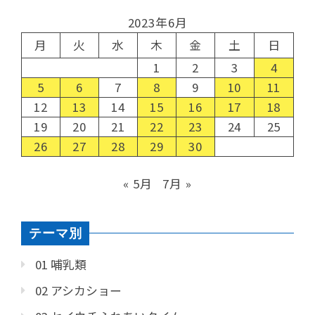
2023年6月
月
火
水
木
金
土
日
1
2
3
4
5
6
7
8
9
10
11
12
13
14
15
16
17
18
19
20
21
22
23
24
25
26
27
28
29
30
« 5月
7月 »
テーマ別
01 哺乳類
02 アシカショー