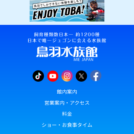
館内案内
営業案内・アクセス
料金
ショー・お食事タイム