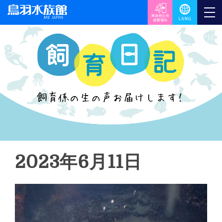
2023年6月11日