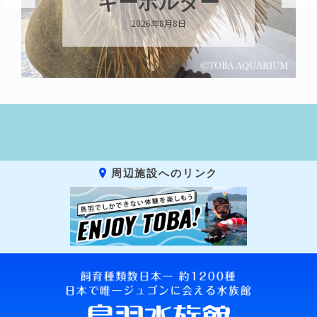
キーホルダー
2026年8月8日
周辺施設へのリンク