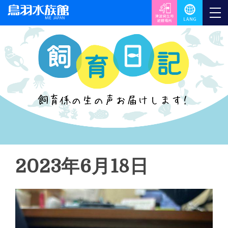
2023年6月18日