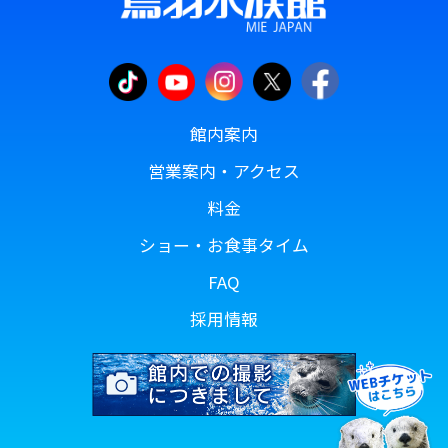
館内案内
営業案内・アクセス
料金
ショー・お食事タイム
FAQ
採用情報