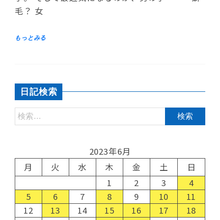
毛？ 女
日記検索
2023年6月
月
火
水
木
金
土
日
1
2
3
4
5
6
7
8
9
10
11
12
13
14
15
16
17
18