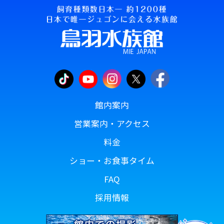
館内案内
営業案内・アクセス
料金
ショー・お食事タイム
FAQ
採用情報