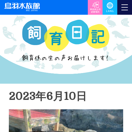
2023年6月10日