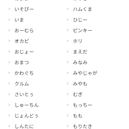
いそぴー
ハムくま
いま
ひじー
おーむら
ピンキー
オカピ
ホリ
おじょー
まえだ
おまつ
みなみ
かわぐち
みやじゃが
クルム
みやも
さいとぅ
むぎ
しゅーちん
もっちー
じょんどぅ
もも
しんたに
もりたき