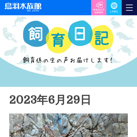
2023年6月29日