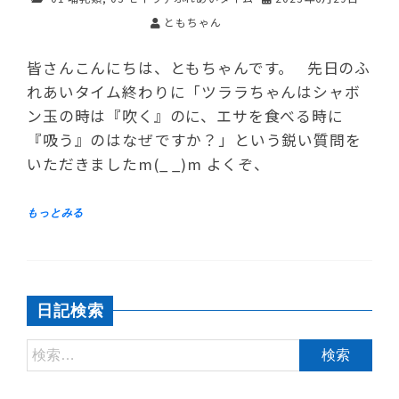
ともちゃん
皆さんこんにちは、ともちゃんです。 先日のふ
れあいタイム終わりに「ツララちゃんはシャボ
ン玉の時は『吹く』のに、エサを食べる時に
『吸う』のはなぜですか？」という鋭い質問を
いただきましたm(_ _)m よくぞ、
日記検索