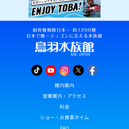
館内案内
営業案内・アクセス
料金
ショー・お食事タイム
FAQ