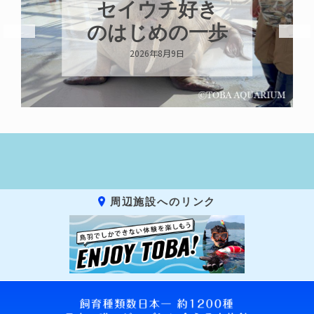
セイウチ好き
のはじめの一歩
2026年8月9日
周辺施設へのリンク