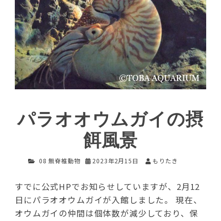
パラオオウムガイの摂
餌風景
08 無脊椎動物
2023年2月15日
もりたき
すでに公式HPでお知らせしていますが、2月12
日にパラオオウムガイが入館しました。 現在、
オウムガイの仲間は個体数が減少しており、保