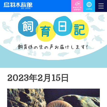
2023年2月15日