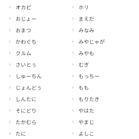
オカピ
ホリ
おじょー
まえだ
おまつ
みなみ
かわぐち
みやじゃが
クルム
みやも
さいとぅ
むぎ
しゅーちん
もっちー
じょんどぅ
もも
しんたに
もりたき
そにどり
やはた
たかむら
やまじ
たに
よしこ