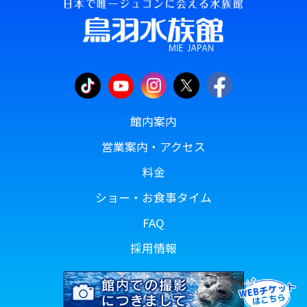
館内案内
営業案内・アクセス
料金
ショー・お食事タイム
FAQ
採用情報