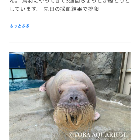
ん。 鳥羽にやってきて3週間ちょっとが経とうと
しています。 先日の採血結果で排卵