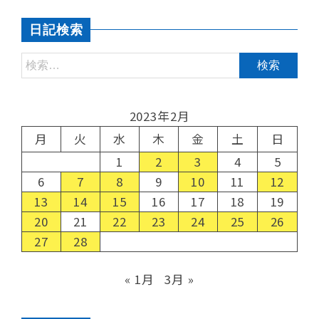
日記検索
2023年2月
月
火
水
木
金
土
日
1
2
3
4
5
6
7
8
9
10
11
12
13
14
15
16
17
18
19
20
21
22
23
24
25
26
27
28
« 1月
3月 »