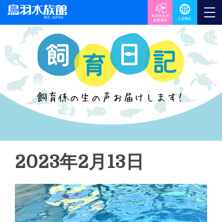
2023年2月13日