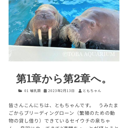
第1章から第2章へ。
01 哺乳類
2023年2月13日
ともちゃん
皆さんこんにちは、ともちゃんです。 うみたま
ごからブリーディングローン（繁殖のための動
物の貸し借り）できているセイウチの泉ちゃ