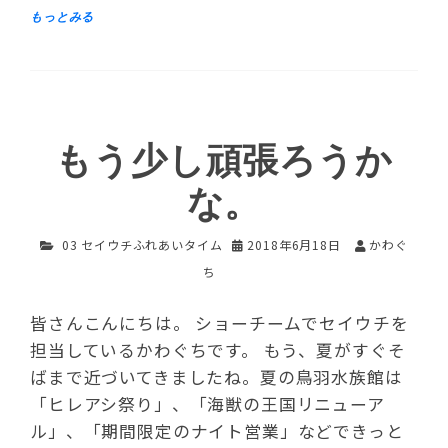
もう少し頑張ろうか
な。
03 セイウチふれあいタイム
2018年6月18日
かわぐ
ち
皆さんこんにちは。 ショーチームでセイウチを
担当しているかわぐちです。 もう、夏がすぐそ
ばまで近づいてきましたね。夏の鳥羽水族館は
「ヒレアシ祭り」、「海獣の王国リニューア
ル」、「期間限定のナイト営業」などできっと