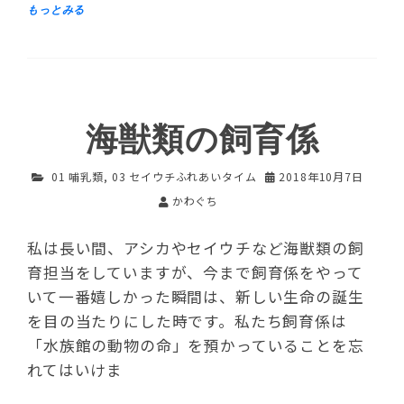
海獣類の飼育係
01 哺乳類
,
03 セイウチふれあいタイム
2018年10月7日
かわぐち
私は長い間、アシカやセイウチなど海獣類の飼
育担当をしていますが、今まで飼育係をやって
いて一番嬉しかった瞬間は、新しい生命の誕生
を目の当たりにした時です。私たち飼育係は
「水族館の動物の命」を預かっていることを忘
れてはいけま