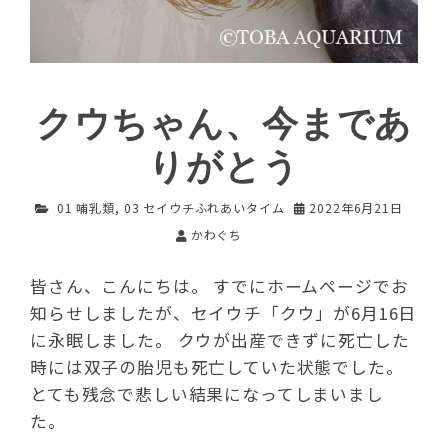
クウちゃん、今まであ
りがとう
01 哺乳類
,
03 セイウチふれあいタイム
2022年6月21日
かわぐち
皆さん、こんにちは。 すでにホームページでお
知らせしましたが、セイウチ「クウ」が6月16日
に永眠しました。 クウが出産できずに死亡した
時には双子の胎児も死亡していた状態でした。
とても残念で悲しい結果になってしまいまし
た。