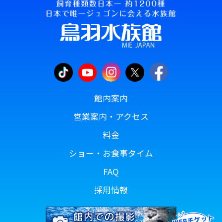
館内案内
営業案内・アクセス
料金
ショー・お食事タイム
FAQ
採用情報