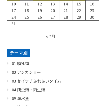
10
11
12
13
14
15
16
17
18
19
20
21
22
23
24
25
26
27
28
29
30
31
« 7月
テーマ別
01 哺乳類
02 アシカショー
03 セイウチふれあいタイム
04 爬虫類・両生類
05 海水魚