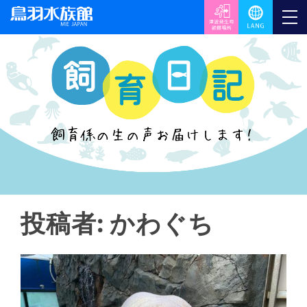
投稿者:
かわぐち