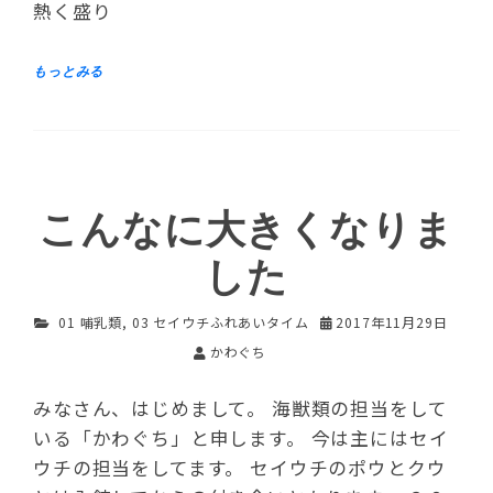
熱く盛り
こんなに大きくなりま
した
01 哺乳類
,
03 セイウチふれあいタイム
2017年11月29日
かわぐち
みなさん、はじめまして。 海獣類の担当をして
いる「かわぐち」と申します。 今は主にはセイ
ウチの担当をしてます。 セイウチのポウとクウ