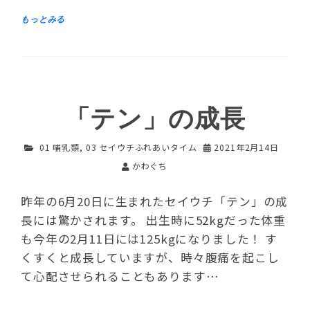
「テン」の成長
01 哺乳類
,
03 セイウチふれあいタイム
2021年2月14日
かわぐち
昨年の6月20日に生まれたセイウチ「テン」の成
長には驚かされます。 出生時に52kgだった体重
も今年の2月11日には125kgになりました！ す
くすくと成長していますが、時々腹痛を起こし
て心配させられることもあります…