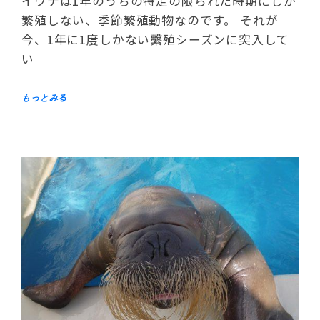
イウチは1年のうちの特定の限られた時期にしか
繁殖しない、季節繁殖動物なのです。 それが
今、1年に1度しかない繫殖シーズンに突入して
い