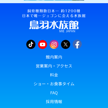
館内案内
営業案内・アクセス
料金
ショー・お食事タイム
FAQ
採用情報