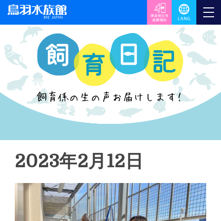
2023年2月12日